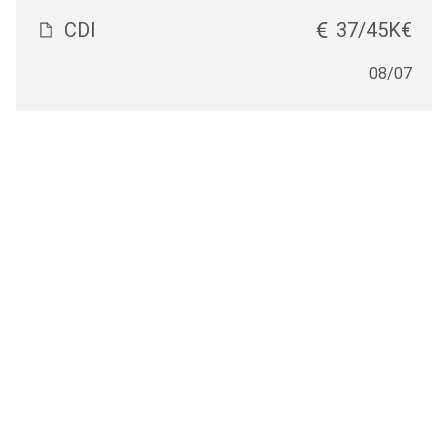
CDI
37/45K€
08/07