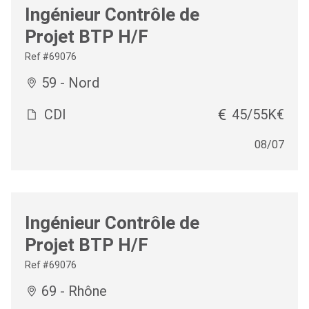
Ingénieur Contrôle de
Projet BTP H/F
Ref #69076
59 - Nord
CDI
45/55K€
08/07
Ingénieur Contrôle de
Projet BTP H/F
Ref #69076
69 - Rhône