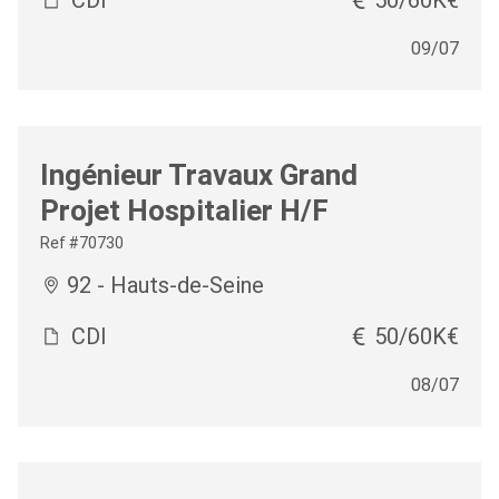
09/07
Ingénieur Travaux Grand
Projet Hospitalier H/F
Ref #70730
92 - Hauts-de-Seine
CDI
50/60K€
08/07