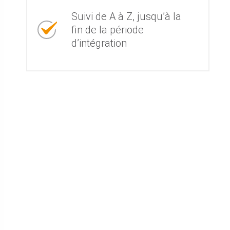
Suivi de A à Z, jusqu’à la
fin de la période
d’intégration