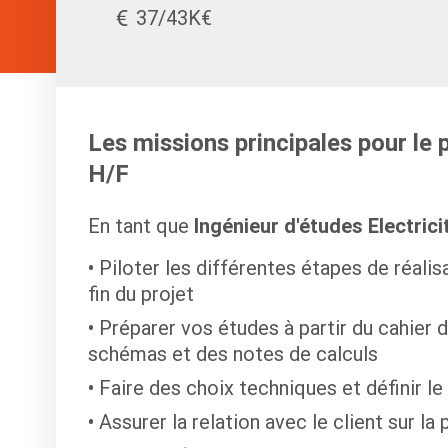
37/43K€
Les missions principales pour le 
H/F
En tant que
Ingénieur d'études Electrici
Piloter les différentes étapes de réalisa
fin du projet
Préparer vos études à partir du cahier d
schémas et des notes de calculs
Faire des choix techniques et définir le
Assurer la relation avec le client sur la