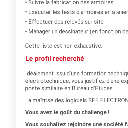
Suivre la fabrication des armoires
Exécuter les tests d'armoires en atelie
Effectuer des relevés sur site
Manager un dessinateur (en fonction de
Cette liste est non exhaustive.
Le profil recherché
Idéalement issu d’une formation techniq
électrotechnique, vous justifiez d'une ex
poste similaire en Bureau d'Etudes.
La maîtrise des logiciels SEE ELECTRON
Vous avez le goût du challenge !
Vous souhaitez rejoindre une société fa