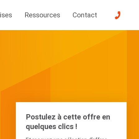
ises
Ressources
Contact
Postulez à cette offre en
quelques clics !