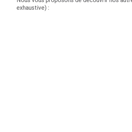
exhaustive) :