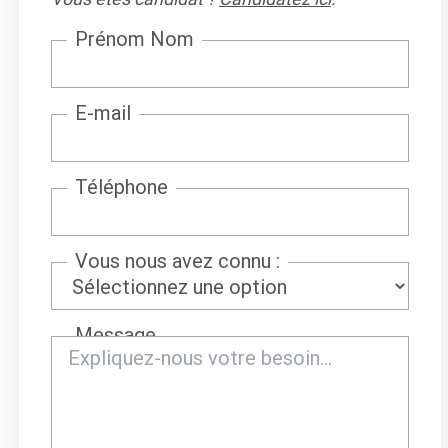
Prénom Nom
E-mail
Téléphone
Vous nous avez connu :
Message