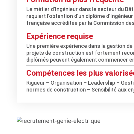
Le métier d’Ingénieur dans le secteur du Bâ
requiert l’obtention d’un diplôme d’Ingénieu
française accréditée par la Commission des 
Expérience requise
Une première expérience dans la gestion de 
projets de construction est fortement rec
diplômés peuvent également commencer en t
Compétences les plus valorisé
Rigueur – Organisation – Leadership – Gest
normes de construction – Sensibilité aux e