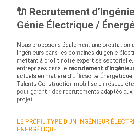
🔌 Recrutement d’Ingénie
Génie Électrique / Énerg
Nous proposons également une prestation d
Ingénieurs dans les domaines du génie élec
mettant à profit notre expertise sectoriell
entreprises dans le
recrutement d’Ingénieu
actuels en matière d’Efficacité Énergétiqu
Talents Construction mobilise un réseau éte
pour garantir des recrutements adaptés aux
projet.
LE PROFIL TYPE D’UN INGÉNIEUR ÉLECTRI
ÉNERGÉTIQUE