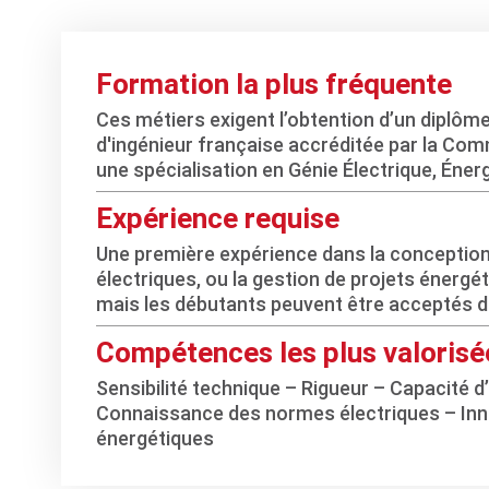
Formation la plus fréquente
Ces métiers exigent l’obtention d’un diplôm
d'ingénieur française accréditée par la Com
une spécialisation en Génie Électrique, Éner
Expérience requise
Une première expérience dans la conceptio
électriques, ou la gestion de projets énergé
mais les débutants peuvent être acceptés d
Compétences les plus valorisé
Sensibilité technique – Rigueur – Capacité d
Connaissance des normes électriques – Inno
énergétiques