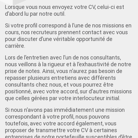
Lorsque vous nous envoyez votre CV, celui-ci est
d’abord lu par notre outil.
Si votre profil correspond à l’une de nos missions en
cours, nos recruteurs prennent contact avec vous
pour discuter d’une véritable opportunité de
carrière.
Lors de l’entretien avec l’un de nos consultants,
nous veillons à la rigueur et à l’exhaustivité de notre
prise de notes. Ainsi, vous n’aurez pas besoin de
repasser plusieurs entretiens avec différents
consultants chez nous, et vous pourrez être
positionné, avec votre accord, sur d’autres missions
que celles gérées par votre interlocuteur initial.
Si nous n’avons pas immédiatement une mission
correspondant à votre profil, nous pouvons
toutefois, avec votre accord également, vous
proposer de transmettre votre CV à certaines
entreprises de notre portefeuille susceptibles d’être