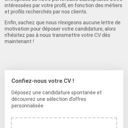
intéressées par votre profil, en fonction des métiers
et profils recherchés par nos clients.
Enfin, sachez que nous n’exigeons aucune lettre de
motivation pour déposer votre candidature, alors
n’hésitez pas à nous transmettre votre CV dès
maintenant !
Confiez-nous votre CV !
Déposez une candidature spontanée et
découvrez une sélection d’offres
personnalisée