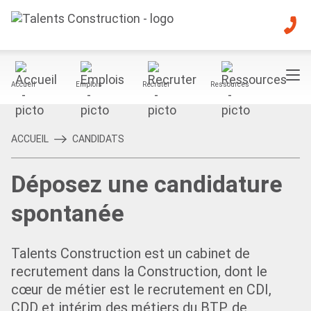
Accueil
Emplois
Recruter
Ressources
ACCUEIL
CANDIDATS
Déposez une candidature
spontanée
Talents Construction est un cabinet de
recrutement dans la Construction, dont le
cœur de métier est le recrutement en CDI,
CDD et intérim des métiers du BTP, de