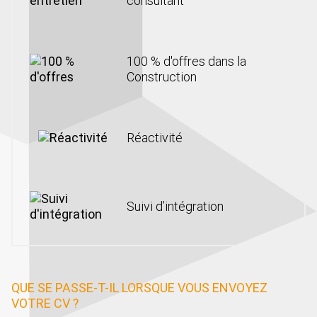
consultant
100 % d'offres dans la
Construction
Réactivité
Suivi d’intégration
QUE SE PASSE-T-IL LORSQUE VOUS ENVOYEZ
VOTRE CV ?