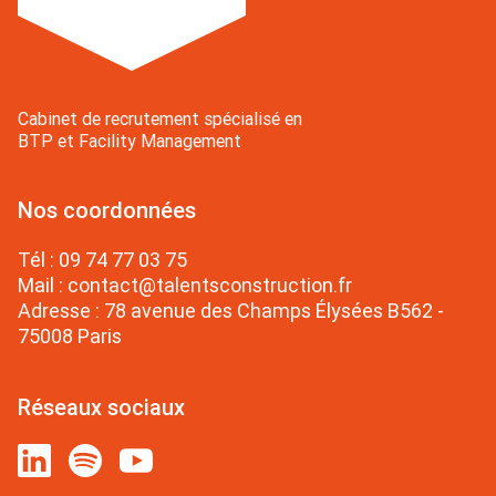
Cabinet de recrutement spécialisé en
BTP et Facility Management
Nos coordonnées
Tél :
09 74 77 03 75
Mail :
contact@talentsconstruction.fr
Adresse : 78 avenue des Champs Élysées B562 -
75008 Paris
Réseaux sociaux