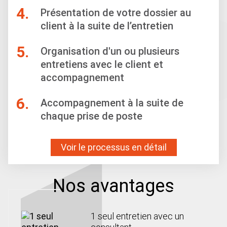
4.
Présentation de votre dossier au
client à la suite de l’entretien
5.
Organisation d'un ou plusieurs
entretiens avec le client et
accompagnement
6.
Accompagnement à la suite de
chaque prise de poste
Voir le processus en détail
Nos avantages
1 seul entretien avec un