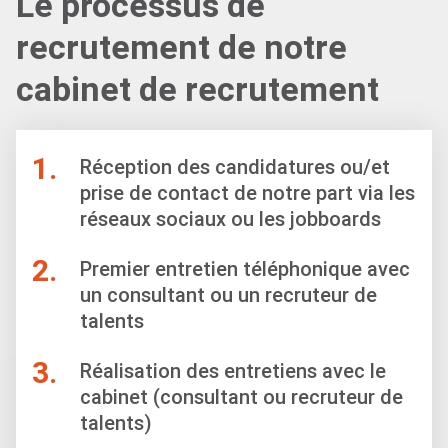
Le processus de
recrutement de notre
cabinet de recrutement
1.
Réception des candidatures ou/et
prise de contact de notre part via les
réseaux sociaux ou les jobboards
2.
Premier entretien téléphonique avec
un consultant ou un recruteur de
talents
3.
Réalisation des entretiens avec le
cabinet (consultant ou recruteur de
talents)