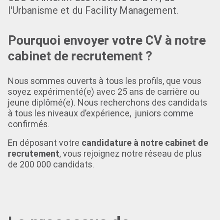
l'Urbanisme et du Facility Management.
Pourquoi envoyer votre CV à notre
cabinet de recrutement ?
Nous sommes ouverts à tous les profils, que vous
soyez expérimenté(e) avec 25 ans de carrière ou
jeune diplômé(e). Nous recherchons des candidats
à tous les niveaux d’expérience, juniors comme
confirmés.
En déposant votre
candidature à notre cabinet de
recrutement
, vous rejoignez notre réseau de plus
de 200 000 candidats.