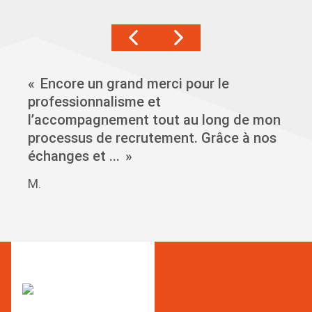
Encore un grand merci pour le
professionnalisme et
l’accompagnement tout au long de mon
processus de recrutement. Grâce à nos
échanges et ...
M.