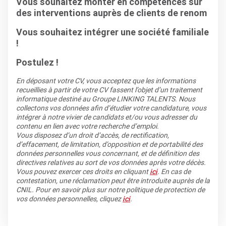
Vous souhaitez monter en compétences sur
des interventions auprès de clients de renom
Vous souhaitez intégrer une société familiale
!
Postulez !
En déposant votre CV, vous acceptez que les informations
recueillies à partir de votre CV fassent l’objet d’un traitement
informatique destiné au Groupe LINKING TALENTS. Nous
collectons vos données afin d’étudier votre candidature, vous
intégrer à notre vivier de candidats et/ou vous adresser du
contenu en lien avec votre recherche d’emploi.
Vous disposez d’un droit d’accès, de rectification,
d’effacement, de limitation, d’opposition et de portabilité des
données personnelles vous concernant, et de définition des
directives relatives au sort de vos données après votre décès.
Vous pouvez exercer ces droits en cliquant
ici
. En cas de
contestation, une réclamation peut être introduite auprès de la
CNIL. Pour en savoir plus sur notre politique de protection de
vos données personnelles, cliquez
ici
.