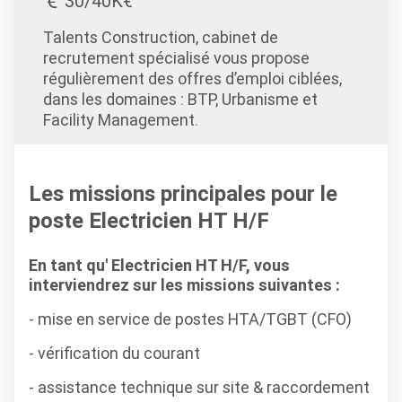
30/40K€
Talents Construction, cabinet de
recrutement spécialisé vous propose
régulièrement des offres d’emploi ciblées,
dans les domaines : BTP, Urbanisme et
Facility Management.
Les missions principales pour le
poste Electricien HT H/F
En tant qu' Electricien HT H/F, vous
interviendrez sur les missions suivantes :
- mise en service de postes HTA/TGBT (CFO)
- vérification du courant
- assistance technique sur site & raccordement