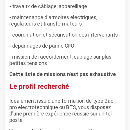
- travaux de câblage, appareillage
- maintenance d'armoires électriques,
régulateurs et transformateurs
- coordination et sécurisation des intervenants
- dépannages de panne CFO ;
- mission de raccordement, cablage sur plus
petites tensions
Cette liste de missions n'est pas exhaustive
Le profil recherché
Idéalement issu d'une formation de type Bac
pro electrotechnique ou BTS, vous disposez
d'une première expérience réussie sur un tel
poste