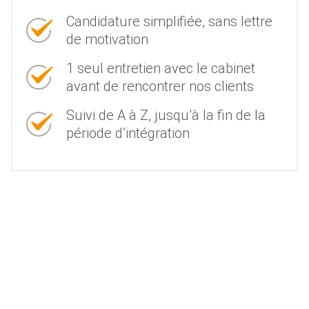
Candidature simplifiée, sans lettre
de motivation
1 seul entretien avec le cabinet
avant de rencontrer nos clients
Suivi de A à Z, jusqu’à la fin de la
période d’intégration