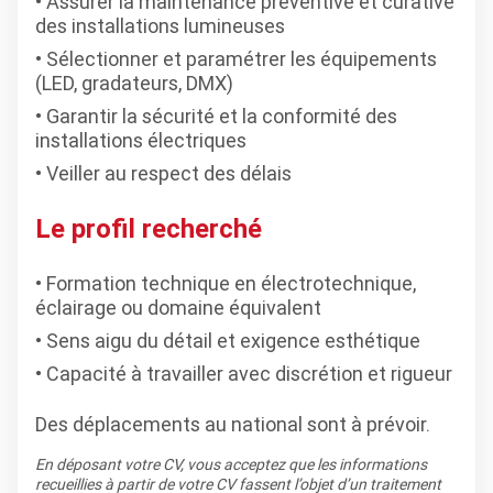
Assurer la maintenance préventive et curative
des installations lumineuses
Sélectionner et paramétrer les équipements
(LED, gradateurs, DMX)
Garantir la sécurité et la conformité des
installations électriques
Veiller au respect des délais
Le profil recherché
Formation technique en électrotechnique,
éclairage ou domaine équivalent
Sens aigu du détail et exigence esthétique
Capacité à travailler avec discrétion et rigueur
Des déplacements au national sont à prévoir.
En déposant votre CV, vous acceptez que les informations
recueillies à partir de votre CV fassent l’objet d’un traitement