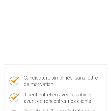
Candidature simplifiée, sans lettre
de motivation
1 seul entretien avec le cabinet
avant de rencontrer nos clients