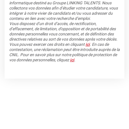
informatique destiné au Groupe LINKING TALENTS. Nous
collectons vos données afin d’étudier votre candidature, vous
intégrer à notre vivier de candidats et/ou vous adresser du
contenu en lien avec votre recherche d’emploi.
Vous disposez d’un droit d’accès, de rectification,
d’effacement, de limitation, d’opposition et de portabilité des
données personnelles vous concernant, et de définition des
directives relatives au sort de vos données après votre décès.
Vous pouvez exercer ces droits en cliquant
ici
. En cas de
contestation, une réclamation peut être introduite auprès de la
CNIL. Pour en savoir plus sur notre politique de protection de
vos données personnelles, cliquez
ici
.