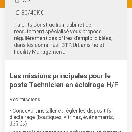
CDI
30/40K€
Talents Construction, cabinet de
recrutement spécialisé vous propose
régulièrement des offres d’emploi ciblées,
dans les domaines : BTP, Urbanisme et
Facility Management.
Les missions principales pour le
poste Technicien en éclairage H/F
Vos missions
Concevoir, installer et régler les dispositifs
d'éclairage (boutiques, vitrines, événements,
défilés)