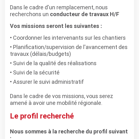
Dans le cadre d'un remplacement, nous
recherchons un
conducteur de travaux H/F
Vos missions seront les suivantes :
Coordonner les intervenants sur les chantiers
Planification/supervision de l'avancement des
travaux (délais/budgets)
Suivi de la qualité des réalisations
Suivi de la sécurité
Assurer le suivi administratif
Dans le cadre de vos missions, vous serez
amené à avoir une mobilité régionale.
Le profil recherché
Nous sommes à la recherche du profil suivant
: