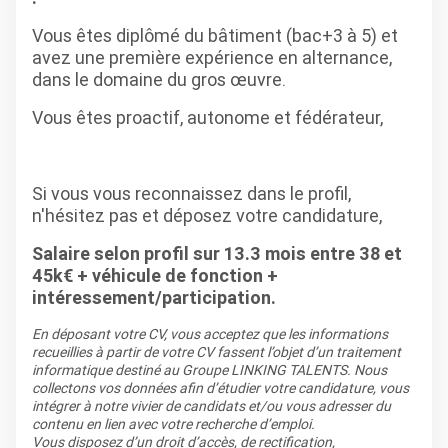
Vous êtes diplômé du bâtiment (bac+3 à 5) et
avez une première expérience en alternance,
dans le domaine du gros œuvre.
Vous êtes proactif, autonome et fédérateur,
Si vous vous reconnaissez dans le profil,
n'hésitez pas et déposez votre candidature,
Salaire selon profil sur 13.3 mois entre 38 et
45k€ + véhicule de fonction +
intéressement/participation.
En déposant votre CV, vous acceptez que les informations
recueillies à partir de votre CV fassent l’objet d’un traitement
informatique destiné au Groupe LINKING TALENTS. Nous
collectons vos données afin d’étudier votre candidature, vous
intégrer à notre vivier de candidats et/ou vous adresser du
contenu en lien avec votre recherche d’emploi.
Vous disposez d’un droit d’accès, de rectification,