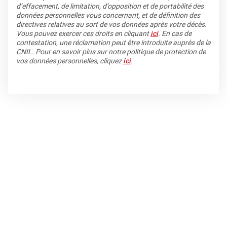
d’effacement, de limitation, d’opposition et de portabilité des
données personnelles vous concernant, et de définition des
directives relatives au sort de vos données après votre décès.
Vous pouvez exercer ces droits en cliquant
ici
. En cas de
contestation, une réclamation peut être introduite auprès de la
CNIL. Pour en savoir plus sur notre politique de protection de
vos données personnelles, cliquez
ici
.