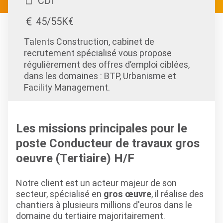
CDI
45/55K€
Talents Construction, cabinet de
recrutement spécialisé vous propose
régulièrement des offres d’emploi ciblées,
dans les domaines : BTP, Urbanisme et
Facility Management.
Les missions principales pour le
poste Conducteur de travaux gros
oeuvre (Tertiaire) H/F
Notre client est un acteur majeur de son
secteur, spécialisé en
gros œuvre
, il réalise des
chantiers à plusieurs millions d'euros dans le
domaine du tertiaire majoritairement.