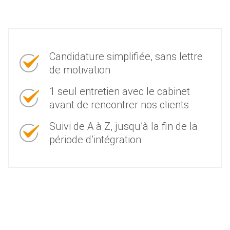
Candidature simplifiée, sans lettre
de motivation
1 seul entretien avec le cabinet
avant de rencontrer nos clients
Suivi de A à Z, jusqu’à la fin de la
période d’intégration