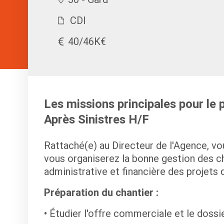
CDI
40/46K€
Les missions principales pour le
Après Sinistres H/F
Rattaché(e) au Directeur de l'Agence, vou
vous organiserez la bonne gestion des ch
administrative et financière des projets 
Préparation du chantier :
Étudier l'offre commerciale et le dossi