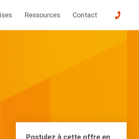
ises
Ressources
Contact
Postulez à cette offre en