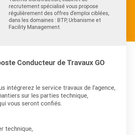
recrutement spécialisé vous propose
régulièrement des offres d’emploi ciblées,
dans les domaines : BTP, Urbanisme et
Facility Management.
 poste Conducteur de Travaux GO
s intégrerez le service travaux de l’agence,
antiers sur les parties technique,
qui vous seront confiés.
er technique,