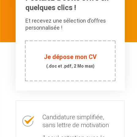
quelques clics !
Et recevez une sélection d’offres
personnalisée !
Je dépose mon CV
(.doc et .pdf, 2 Mo max)
Candidature simplifiée,
sans lettre de motivation