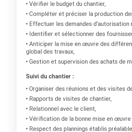
Vérifier le budget du chantier,
Compléter et préciser la production des
Effectuer les demandes d'autorisation 
Identifier et sélectionner des fournisse
Anticiper la mise en œuvre des différent
global des travaux,
Gestion et supervision des achats de m
Suivi du chantier :
Organiser des réunions et des visites de
Rapports de visites de chantier,
Relationnel avec le client,
Vérification de la bonne mise en œuvre 
Respect des plannings établis préalabl