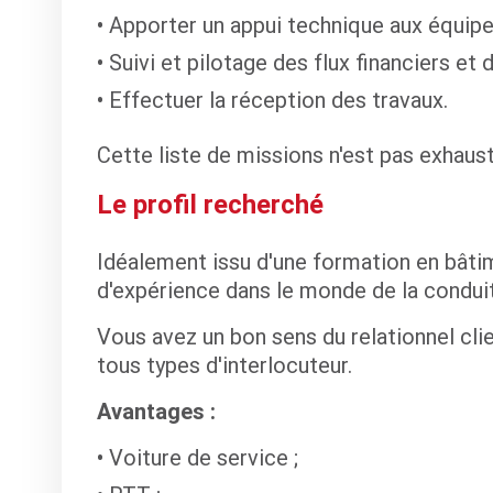
Apporter un appui technique aux équipe
Suivi et pilotage des flux financiers et 
Effectuer la réception des travaux.
Cette liste de missions n'est pas exhaus
Le profil recherché
Idéalement issu d'une formation en bâtim
d'expérience dans le monde de la conduit
Vous avez un bon sens du relationnel cli
tous types d'interlocuteur.
Avantages :
Voiture de service ;