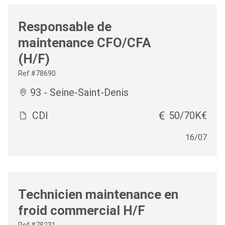
Responsable de
maintenance CFO/CFA
(H/F)
Ref #78690
93 - Seine-Saint-Denis
CDI
50/70K€
16/07
Technicien maintenance en
froid commercial H/F