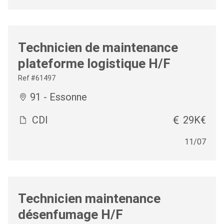
Technicien de maintenance
plateforme logistique H/F
Ref #61497
91 - Essonne
CDI
29K€
11/07
Technicien maintenance
désenfumage H/F