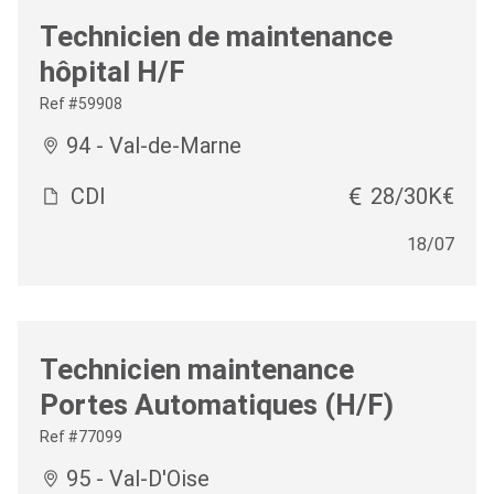
Technicien de maintenance
hôpital H/F
Ref #59908
94 - Val-de-Marne
CDI
28/30K€
18/07
Technicien maintenance
Portes Automatiques (H/F)
Ref #77099
95 - Val-D'Oise