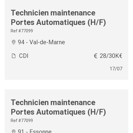
Technicien maintenance
Portes Automatiques (H/F)
Ref #77099
94 - Val-de-Marne
CDI
28/30K€
17/07
Technicien maintenance
Portes Automatiques (H/F)
Ref #77099
91 - Essonne