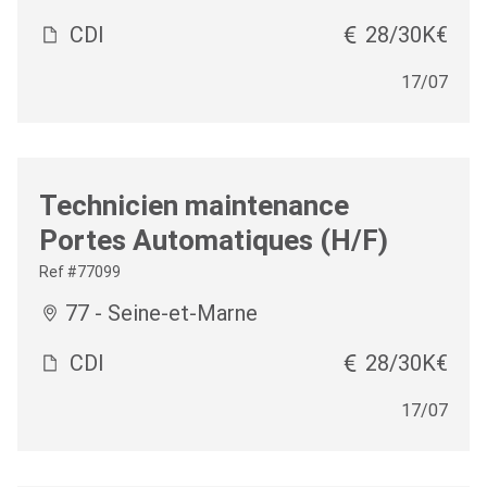
CDI
28/30K€
17/07
Technicien maintenance
Portes Automatiques (H/F)
Ref #77099
77 - Seine-et-Marne
CDI
28/30K€
17/07