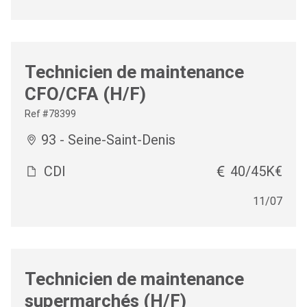
Technicien de maintenance
CFO/CFA (H/F)
Ref #78399
93 - Seine-Saint-Denis
CDI
40/45K€
11/07
Technicien de maintenance
supermarchés (H/F)