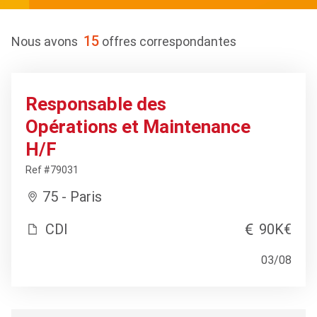
15
Nous avons
offres correspondantes
Responsable des
Opérations et Maintenance
H/F
Ref #79031
75 - Paris
CDI
90K€
03/08