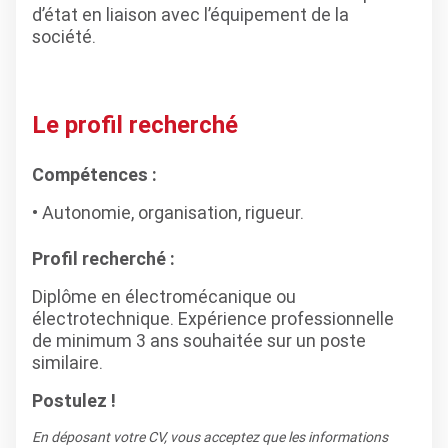
d’état en liaison avec l’équipement de la
société.
Le profil recherché
Compétences :
Autonomie, organisation, rigueur.
Profil recherché :
Diplôme en électromécanique ou
électrotechnique. Expérience professionnelle
de minimum 3 ans souhaitée sur un poste
similaire.
Postulez !
En déposant votre CV, vous acceptez que les informations