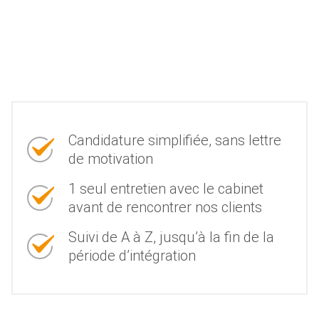
Candidature simplifiée, sans lettre
de motivation
1 seul entretien avec le cabinet
avant de rencontrer nos clients
Suivi de A à Z, jusqu’à la fin de la
période d’intégration