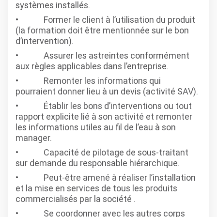
systèmes installés.
Former le client à l’utilisation du produit
(la formation doit être mentionnée sur le bon
d’intervention).
Assurer les astreintes conformément
aux règles applicables dans l’entreprise.
Remonter les informations qui
pourraient donner lieu à un devis (activité SAV).
Établir les bons d’interventions ou tout
rapport explicite lié à son activité et remonter
les informations utiles au fil de l’eau à son
manager.
Capacité de pilotage de sous-traitant
sur demande du responsable hiérarchique.
Peut-être amené à réaliser l’installation
et la mise en services de tous les produits
commercialisés par la société .
Se coordonner avec les autres corps