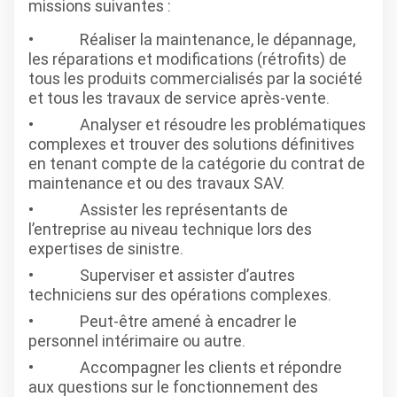
missions suivantes :
Réaliser la maintenance, le dépannage,
les réparations et modifications (rétrofits) de
tous les produits commercialisés par la société
et tous les travaux de service après-vente.
Analyser et résoudre les problématiques
complexes et trouver des solutions définitives
en tenant compte de la catégorie du contrat de
maintenance et ou des travaux SAV.
Assister les représentants de
l’entreprise au niveau technique lors des
expertises de sinistre.
Superviser et assister d’autres
techniciens sur des opérations complexes.
Peut-être amené à encadrer le
personnel intérimaire ou autre.
Accompagner les clients et répondre
aux questions sur le fonctionnement des