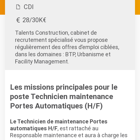
CDI
28/30K€
Talents Construction, cabinet de
recrutement spécialisé vous propose
régulièrement des offres d’emploi ciblées,
dans les domaines : BTP, Urbanisme et
Facility Management.
Les missions principales pour le
poste Technicien maintenance
Portes Automatiques (H/F)
Le Technicien de maintenance Portes
automatiques H/F
, est rattaché au
Responsable maintenance et aura à charge les