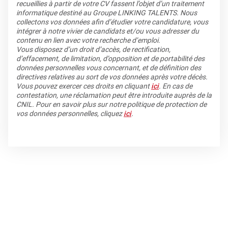
recueillies à partir de votre CV fassent l’objet d’un traitement
informatique destiné au Groupe LINKING TALENTS. Nous
collectons vos données afin d’étudier votre candidature, vous
intégrer à notre vivier de candidats et/ou vous adresser du
contenu en lien avec votre recherche d’emploi.
Vous disposez d’un droit d’accès, de rectification,
d’effacement, de limitation, d’opposition et de portabilité des
données personnelles vous concernant, et de définition des
directives relatives au sort de vos données après votre décès.
Vous pouvez exercer ces droits en cliquant
ici
. En cas de
contestation, une réclamation peut être introduite auprès de la
CNIL. Pour en savoir plus sur notre politique de protection de
vos données personnelles, cliquez
ici
.