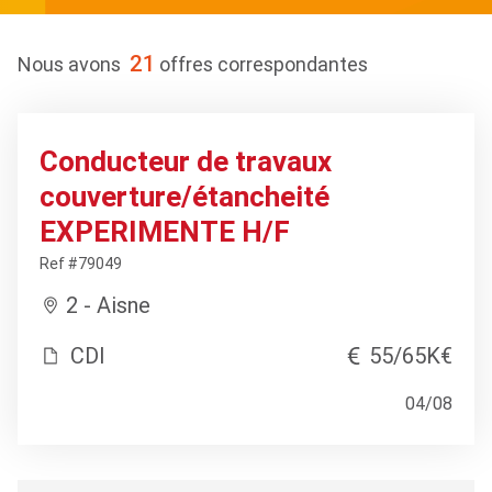
21
Nous avons
offres correspondantes
Conducteur de travaux
couverture/étancheité
EXPERIMENTE H/F
Ref #79049
2 - Aisne
CDI
55/65K€
04/08