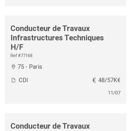
Conducteur de Travaux
Infrastructures Techniques
H/F
Ref #77168
75 - Paris
CDI
48/57K€
11/07
Conducteur de Travaux