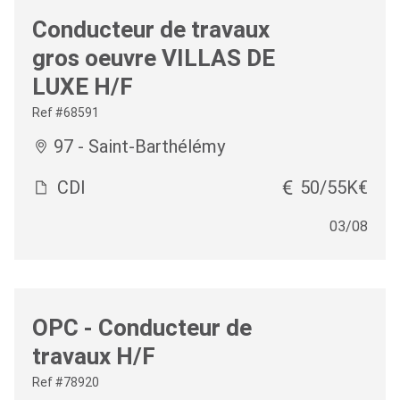
Conducteur de travaux
gros oeuvre VILLAS DE
LUXE H/F
Ref #68591
97 - Saint-Barthélémy
CDI
50/55K€
03/08
OPC - Conducteur de
travaux H/F
Ref #78920