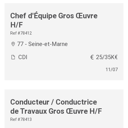
Chef d'Équipe Gros Œuvre
H/F
Ref #78412
77 - Seine-et-Marne
CDI
25/35K€
11/07
Conducteur / Conductrice
de Travaux Gros Œuvre H/F
Ref #78413