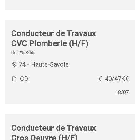
Conducteur de Travaux
CVC Plomberie (H/F)
Ref #57255
74 - Haute-Savoie
CDI
40/47K€
18/07
Conducteur de Travaux
Gros Oeuvre (H/F)