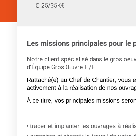
25/35K€
Les missions principales pour le
Notre client spécialisé dans le gros oeu
d'Équipe Gros Œuvre H/F
Rattaché(e) au Chef de Chantier, vous en
activement à la réalisation de nos ouvr
À ce titre, vos principales missions seron
tracer et implanter les ouvrages à réalis