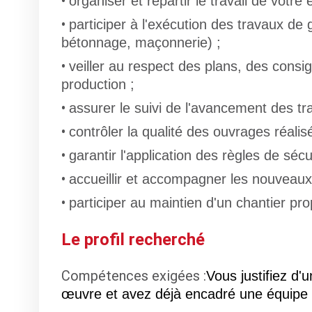
organiser et répartir le travail de votre
participer à l'exécution des travaux de 
bétonnage, maçonnerie) ;
veiller au respect des plans, des consi
production ;
assurer le suivi de l'avancement des tr
contrôler la qualité des ouvrages réalisé
garantir l'application des règles de sécu
accueillir et accompagner les nouveaux
participer au maintien d'un chantier pro
Le profil recherché
Compétences exigées :
Vous justifiez d
œuvre et avez déjà encadré une équipe s