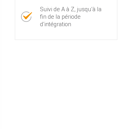
Suivi de A à Z, jusqu’à la
fin de la période
d’intégration