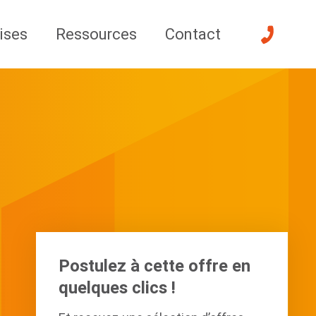
ises
Ressources
Contact
Postulez à cette offre en
quelques clics !