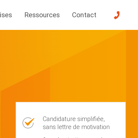
ises
Ressources
Contact
Candidature simplifiée,
sans lettre de motivation