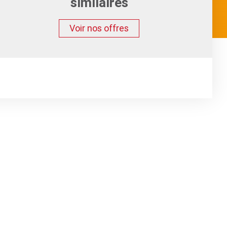
similaires
Voir nos offres