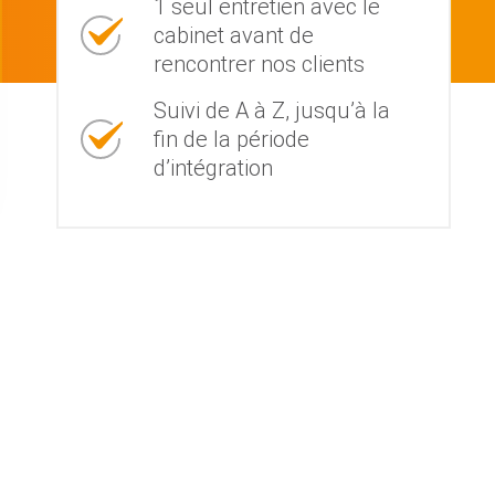
1 seul entretien avec le
cabinet avant de
rencontrer nos clients
Suivi de A à Z, jusqu’à la
fin de la période
d’intégration