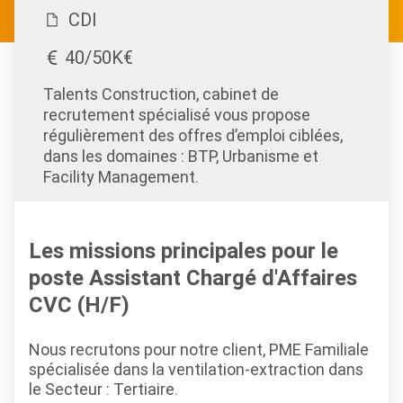
CDI
40/50K€
Talents Construction, cabinet de
recrutement spécialisé vous propose
régulièrement des offres d’emploi ciblées,
dans les domaines : BTP, Urbanisme et
Facility Management.
Les missions principales pour le
poste Assistant Chargé d'Affaires
CVC (H/F)
Nous recrutons pour notre client, PME Familiale
spécialisée dans la ventilation-extraction dans
le Secteur : Tertiaire.