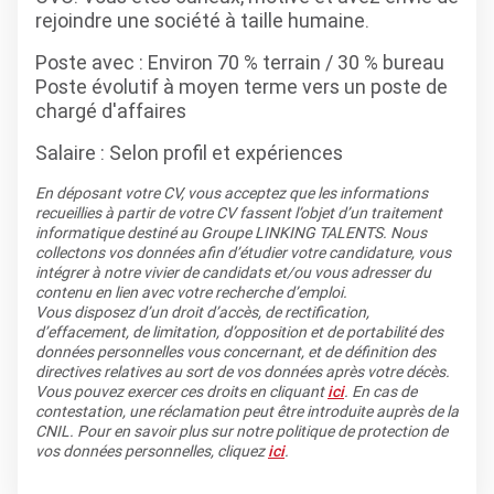
rejoindre une société à taille humaine.
Poste avec : Environ 70 % terrain / 30 % bureau
Poste évolutif à moyen terme vers un poste de
chargé d'affaires
Salaire : Selon profil et expériences
En déposant votre CV, vous acceptez que les informations
recueillies à partir de votre CV fassent l’objet d’un traitement
informatique destiné au Groupe LINKING TALENTS. Nous
collectons vos données afin d’étudier votre candidature, vous
intégrer à notre vivier de candidats et/ou vous adresser du
contenu en lien avec votre recherche d’emploi.
Vous disposez d’un droit d’accès, de rectification,
d’effacement, de limitation, d’opposition et de portabilité des
données personnelles vous concernant, et de définition des
directives relatives au sort de vos données après votre décès.
Vous pouvez exercer ces droits en cliquant
ici
. En cas de
contestation, une réclamation peut être introduite auprès de la
CNIL. Pour en savoir plus sur notre politique de protection de
vos données personnelles, cliquez
ici
.