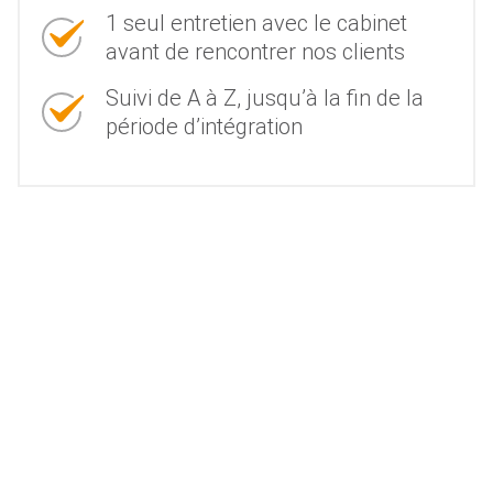
1 seul entretien avec le cabinet
avant de rencontrer nos clients
Suivi de A à Z, jusqu’à la fin de la
période d’intégration