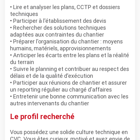
• Lire et analyser les plans, CCTP et dossiers
techniques
• Participer à l'établissement des devis
• Rechercher des solutions techniques
adaptées aux contraintes du chantier
• Préparer l'organisation du chantier : moyens
humains, matériels, approvisionnements
• Anticiper les écarts entre les plans et la réalité
du terrain
• Suivre le planning et contribuer au respect des
délais et de la qualité d'exécution
• Participer aux réunions de chantier et assurer
un reporting régulier au chargé d'affaires
• Entretenir une bonne communication avec les
autres intervenants du chantier
Le profil recherché
Vous possédez une solide culture technique en
CVC. Vous êtes curieux, motivé et avez envie de