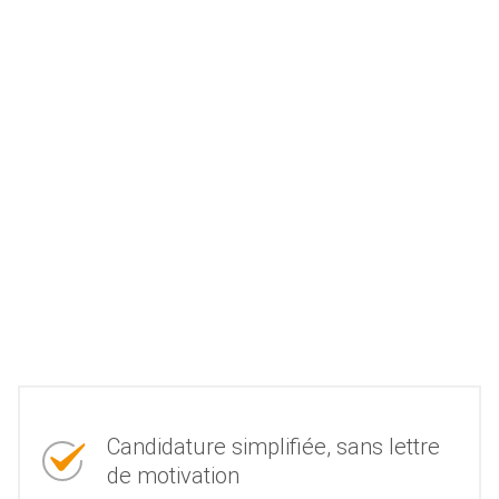
Candidature simplifiée, sans lettre
de motivation