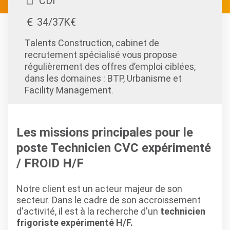
CDI
34/37K€
Talents Construction, cabinet de
recrutement spécialisé vous propose
régulièrement des offres d’emploi ciblées,
dans les domaines : BTP, Urbanisme et
Facility Management.
Les missions principales pour le
poste Technicien CVC expérimenté
/ FROID H/F
Notre client est un acteur majeur de son
secteur. Dans le cadre de son accroissement
d'activité, il est à la recherche d'un
technicien
frigoriste expérimenté H/F.