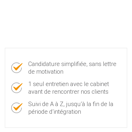
Candidature simplifiée, sans lettre
de motivation
1 seul entretien avec le cabinet
avant de rencontrer nos clients
Suivi de A à Z, jusqu’à la fin de la
période d’intégration