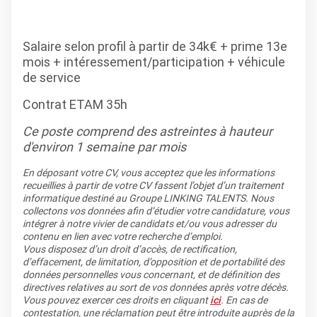
Salaire selon profil à partir de 34k€ + prime 13e
mois + intéressement/participation + véhicule
de service
Contrat ETAM 35h
Ce poste comprend des astreintes à hauteur
d'environ 1 semaine par mois
En déposant votre CV, vous acceptez que les informations
recueillies à partir de votre CV fassent l’objet d’un traitement
informatique destiné au Groupe LINKING TALENTS. Nous
collectons vos données afin d’étudier votre candidature, vous
intégrer à notre vivier de candidats et/ou vous adresser du
contenu en lien avec votre recherche d’emploi.
Vous disposez d’un droit d’accès, de rectification,
d’effacement, de limitation, d’opposition et de portabilité des
données personnelles vous concernant, et de définition des
directives relatives au sort de vos données après votre décès.
Vous pouvez exercer ces droits en cliquant
ici
. En cas de
contestation, une réclamation peut être introduite auprès de la