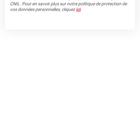
CNIL. Pour en savoir plus sur notre politique de protection de
vos données personnelles, cliquez
ici
.