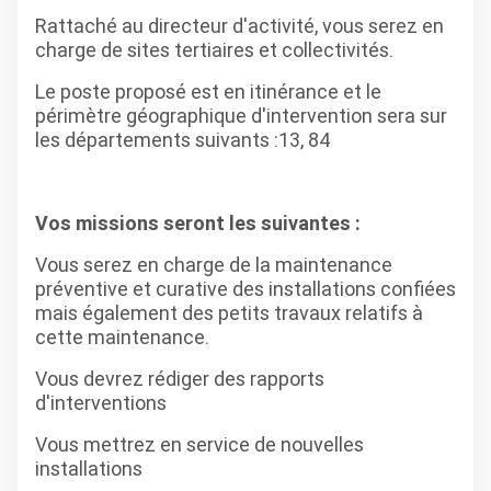
Rattaché au directeur d'activité, vous serez en
charge de sites tertiaires et collectivités.
Le poste proposé est en itinérance et le
périmètre géographique d'intervention sera sur
les départements suivants :13, 84
Vos missions seront les suivantes :
Vous serez en charge de la maintenance
préventive et curative des installations confiées
mais également des petits travaux relatifs à
cette maintenance.
Vous devrez rédiger des rapports
d'interventions
Vous mettrez en service de nouvelles
installations