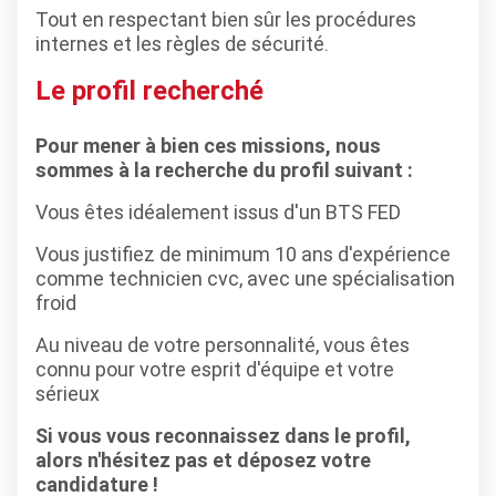
Tout en respectant bien sûr les procédures
internes et les règles de sécurité.
Le profil recherché
Pour mener à bien ces missions, nous
sommes à la recherche du profil suivant :
Vous êtes idéalement issus d'un BTS FED
Vous justifiez de minimum 10 ans d'expérience
comme technicien cvc, avec une spécialisation
froid
Au niveau de votre personnalité, vous êtes
connu pour votre esprit d'équipe et votre
sérieux
Si vous vous reconnaissez dans le profil,
alors n'hésitez pas et déposez votre
candidature !