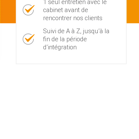
1 seul entretien avec le
cabinet avant de
rencontrer nos clients
Suivi de A à Z, jusqu’à la
fin de la période
d’intégration