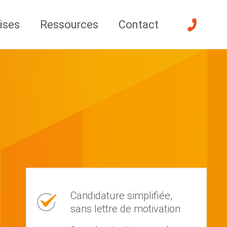
ises
Ressources
Contact
Candidature simplifiée,
sans lettre de motivation