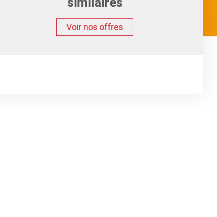
similaires
Voir nos offres