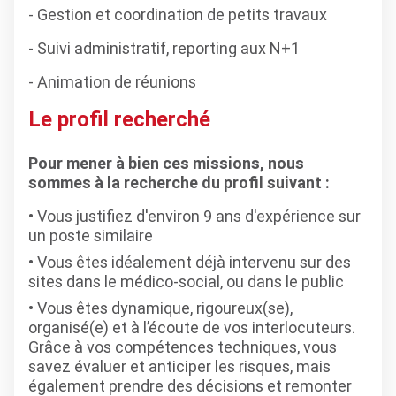
- Gestion et coordination de petits travaux
- Suivi administratif, reporting aux N+1
- Animation de réunions
Le profil recherché
Pour mener à bien ces missions, nous
sommes à la recherche du profil suivant :
Vous justifiez d'environ 9 ans d'expérience sur
un poste similaire
Vous êtes idéalement déjà intervenu sur des
sites dans le médico-social, ou dans le public
Vous êtes dynamique, rigoureux(se),
organisé(e) et à l’écoute de vos interlocuteurs.
Grâce à vos compétences techniques, vous
savez évaluer et anticiper les risques, mais
également prendre des décisions et remonter