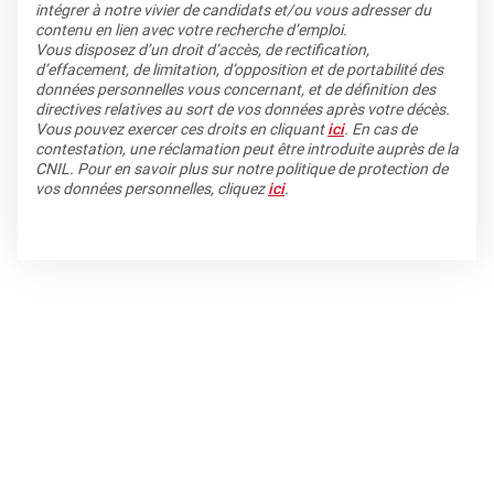
intégrer à notre vivier de candidats et/ou vous adresser du
contenu en lien avec votre recherche d’emploi.
Vous disposez d’un droit d’accès, de rectification,
d’effacement, de limitation, d’opposition et de portabilité des
données personnelles vous concernant, et de définition des
directives relatives au sort de vos données après votre décès.
Vous pouvez exercer ces droits en cliquant
ici
. En cas de
contestation, une réclamation peut être introduite auprès de la
CNIL. Pour en savoir plus sur notre politique de protection de
vos données personnelles, cliquez
ici
.