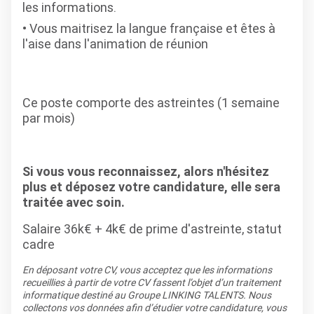
les informations.
Vous maitrisez la langue française et êtes à
l'aise dans l'animation de réunion
Ce poste comporte des astreintes (1 semaine
par mois)
Si vous vous reconnaissez, alors n'hésitez
plus et déposez votre candidature, elle sera
traitée avec soin.
Salaire 36k€ + 4k€ de prime d'astreinte, statut
cadre
En déposant votre CV, vous acceptez que les informations
recueillies à partir de votre CV fassent l’objet d’un traitement
informatique destiné au Groupe LINKING TALENTS. Nous
collectons vos données afin d’étudier votre candidature, vous