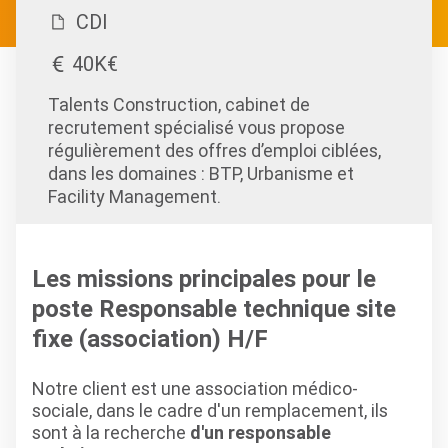
CDI
40K€
Talents Construction, cabinet de
recrutement spécialisé vous propose
régulièrement des offres d’emploi ciblées,
dans les domaines : BTP, Urbanisme et
Facility Management.
Les missions principales pour le
poste Responsable technique site
fixe (association) H/F
Notre client est une association médico-
sociale, dans le cadre d'un remplacement, ils
sont à la recherche
d'un responsable