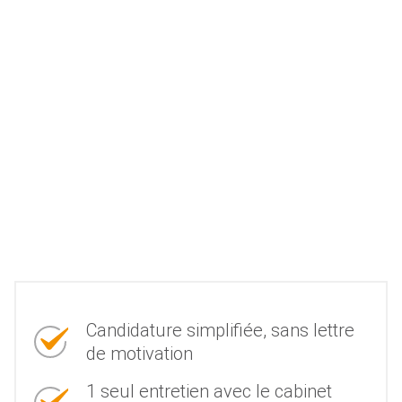
Candidature simplifiée, sans lettre
de motivation
1 seul entretien avec le cabinet