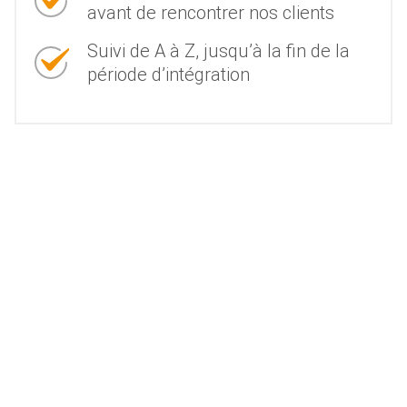
avant de rencontrer nos clients
Suivi de A à Z, jusqu’à la fin de la
période d’intégration