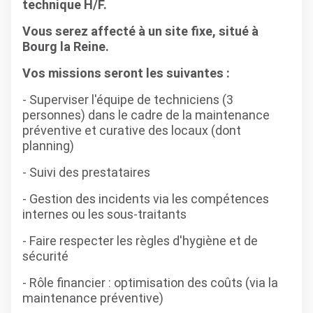
technique H/F.
Vous serez affecté à un site fixe, situé à
Bourg la Reine.
Vos missions seront les suivantes :
- Superviser l'équipe de techniciens (3
personnes) dans le cadre de la maintenance
préventive et curative des locaux (dont
planning)
- Suivi des prestataires
- Gestion des incidents via les compétences
internes ou les sous-traitants
- Faire respecter les règles d'hygiène et de
sécurité
- Rôle financier : optimisation des coûts (via la
maintenance préventive)