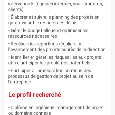
intervenants (équipes internes, sous-traitants,
clients)
Élaborer et suivre le planning des projets en
garantissant le respect des délais
Gérer le budget alloué et optimiser les
ressources nécessaires
Réaliser des reportings réguliers sur
l'avancement des projets auprès de la direction
Identifier et gérer les risques liés aux projets
afin d'anticiper les problèmes potentiels
Participer à l'amélioration continue des
processus de gestion de projet au sein de
l'entreprise
Le profil recherché
Diplôme en ingénierie, management de projet
ou domaine connexe