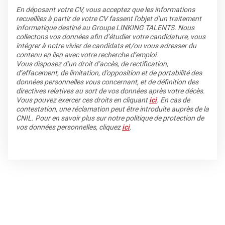
En déposant votre CV, vous acceptez que les informations
recueillies à partir de votre CV fassent l’objet d’un traitement
informatique destiné au Groupe LINKING TALENTS. Nous
collectons vos données afin d’étudier votre candidature, vous
intégrer à notre vivier de candidats et/ou vous adresser du
contenu en lien avec votre recherche d’emploi.
Vous disposez d’un droit d’accès, de rectification,
d’effacement, de limitation, d’opposition et de portabilité des
données personnelles vous concernant, et de définition des
directives relatives au sort de vos données après votre décès.
Vous pouvez exercer ces droits en cliquant
ici
. En cas de
contestation, une réclamation peut être introduite auprès de la
CNIL. Pour en savoir plus sur notre politique de protection de
vos données personnelles, cliquez
ici
.