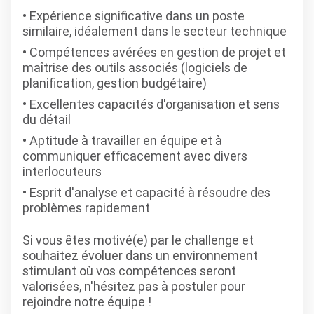
Expérience significative dans un poste
similaire, idéalement dans le secteur technique
Compétences avérées en gestion de projet et
maîtrise des outils associés (logiciels de
planification, gestion budgétaire)
Excellentes capacités d'organisation et sens
du détail
Aptitude à travailler en équipe et à
communiquer efficacement avec divers
interlocuteurs
Esprit d'analyse et capacité à résoudre des
problèmes rapidement
Si vous êtes motivé(e) par le challenge et
souhaitez évoluer dans un environnement
stimulant où vos compétences seront
valorisées, n'hésitez pas à postuler pour
rejoindre notre équipe !