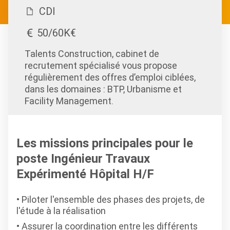
CDI
50/60K€
Talents Construction, cabinet de
recrutement spécialisé vous propose
régulièrement des offres d’emploi ciblées,
dans les domaines : BTP, Urbanisme et
Facility Management.
Les missions principales pour le
poste Ingénieur Travaux
Expérimenté Hôpital H/F
Piloter l'ensemble des phases des projets, de
l'étude à la réalisation
Assurer la coordination entre les différents