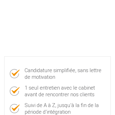
Candidature simplifiée, sans lettre
de motivation
1 seul entretien avec le cabinet
avant de rencontrer nos clients
Suivi de A à Z, jusqu’à la fin de la
période d’intégration