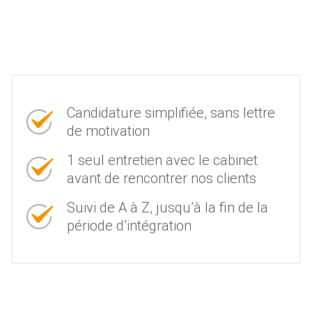
Candidature simplifiée, sans lettre
de motivation
1 seul entretien avec le cabinet
avant de rencontrer nos clients
Suivi de A à Z, jusqu’à la fin de la
période d’intégration