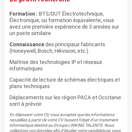
Formation :
BTS/DUT Électrotechnique,
Électronique, ou formation équivalente, vous
avez une première expérience de 3 années sur
un poste similaire
Connaissance
des principaux fabricants
(Honeywell, Bosch, Hikvision, etc.)
Maîtrise des technologies IP et réseaux
informatiques
Capacité de lecture de schémas électriques et
plans techniques
Déplacements sur les région PACA et Occitanie
sont à prévoir.
En déposant votre CV, vous acceptez que les informations
recueillies à partir de votre CV fassent l’objet d’un traitement
informatique destiné au Groupe LINKING TALENTS. Nous
collectons vos données afin d’étudier votre candidature, vous