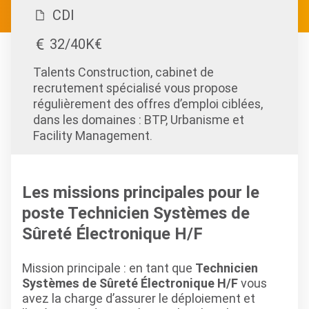
CDI
32/40K€
Talents Construction, cabinet de
recrutement spécialisé vous propose
régulièrement des offres d’emploi ciblées,
dans les domaines : BTP, Urbanisme et
Facility Management.
Les missions principales pour le
poste Technicien Systèmes de
Sûreté Électronique H/F
Mission principale : en tant que
Technicien
Systèmes de Sûreté Électronique H/F
vous
avez la charge d’assurer le déploiement et