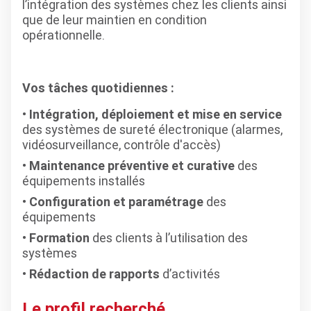
l’intégration des systèmes chez les clients ainsi
que de leur maintien en condition
opérationnelle.
Vos tâches quotidiennes :
Intégration, déploiement et mise en service
des systèmes de sureté électronique (alarmes,
vidéosurveillance, contrôle d'accès)
Maintenance préventive et curative
des
équipements installés
Configuration et paramétrage
des
équipements
Formation
des clients à l’utilisation des
systèmes
Rédaction de rapports
d’activités
Le profil recherché