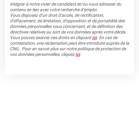
intégrer à notre vivier de candidats et/ou vous adresser du
contenu en lien avec votre recherche d’emploi.
Vous disposez d’un droit d’accès, de rectification,
d’effacement, de limitation, d’opposition et de portabilité des
données personnelles vous concernant, et de définition des
directives relatives au sort de vos données après votre décès.
Vous pouvez exercer ces droits en cliquant
ici
. En cas de
contestation, une réclamation peut être introduite auprès de la
CNIL. Pour en savoir plus sur notre politique de protection de
vos données personnelles, cliquez
ici
.