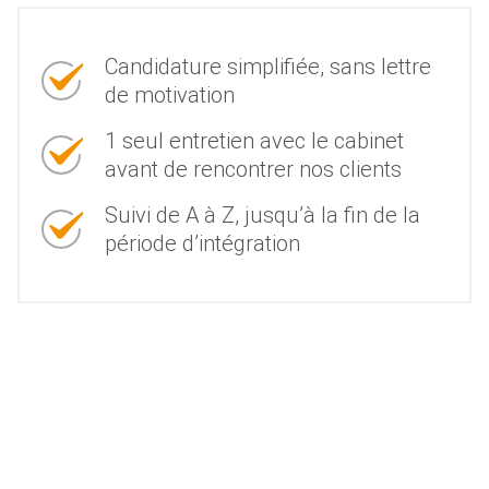
Candidature simplifiée, sans lettre
de motivation
1 seul entretien avec le cabinet
avant de rencontrer nos clients
Suivi de A à Z, jusqu’à la fin de la
période d’intégration