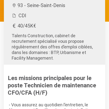
93 - Seine-Saint-Denis
CDI
40/45K€
Talents Construction, cabinet de
recrutement spécialisé vous propose
régulièrement des offres d’emploi ciblées,
dans les domaines : BTP, Urbanisme et
Facility Management.
Les missions principales pour le
poste Technicien de maintenance
CFO/CFA (H/F)
- Vous assurez au quotidien l’entretien, le