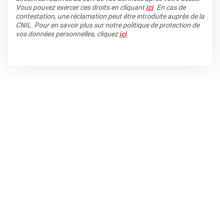
Vous pouvez exercer ces droits en cliquant
ici
. En cas de
contestation, une réclamation peut être introduite auprès de la
CNIL. Pour en savoir plus sur notre politique de protection de
vos données personnelles, cliquez
ici
.