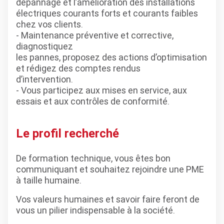
dépannage et l’amélioration des installations
électriques courants forts et courants faibles
chez vos clients.
- Maintenance préventive et corrective,
diagnostiquez
les pannes, proposez des actions d’optimisation
et rédigez des comptes rendus
d’intervention.
- Vous participez aux mises en service, aux
essais et aux contrôles de conformité.
Le profil recherché
De formation technique, vous êtes bon
communiquant et souhaitez rejoindre une PME
à taille humaine.
Vos valeurs humaines et savoir faire feront de
vous un pilier indispensable à la société.