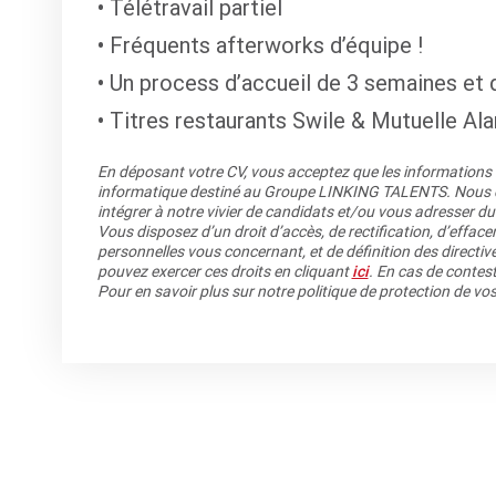
Télétravail partiel
Fréquents afterworks d’équipe !
Un process d’accueil de 3 semaines et 
Titres restaurants Swile & Mutuelle Ala
En déposant votre CV, vous acceptez que les informations re
informatique destiné au Groupe LINKING TALENTS. Nous co
intégrer à notre vivier de candidats et/ou vous adresser du
Vous disposez d’un droit d’accès, de rectification, d’efface
personnelles vous concernant, et de définition des directiv
pouvez exercer ces droits en cliquant
ici
. En cas de contest
Pour en savoir plus sur notre politique de protection de v