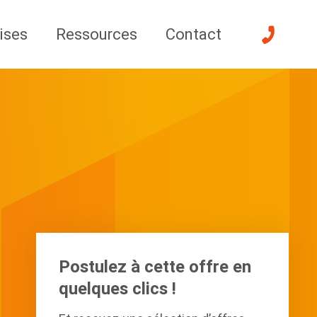
ises
Ressources
Contact
Postulez à cette offre en
quelques clics !