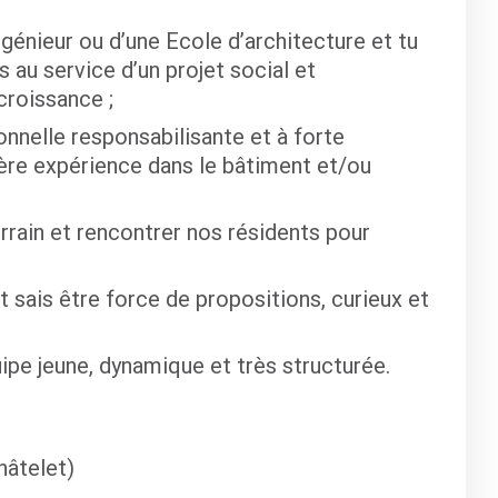
génieur ou d’une Ecole d’architecture et tu
au service d’un projet social et
croissance ;
nnelle responsabilisante et à forte
ière expérience dans le bâtiment et/ou
rrain et rencontrer nos résidents pour
et sais être force de propositions, curieux et
uipe jeune, dynamique et très structurée.
hâtelet)