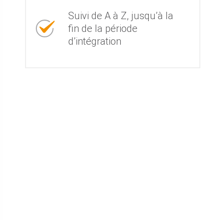
Suivi de A à Z, jusqu’à la
fin de la période
d’intégration