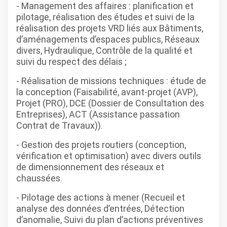
- Management des affaires : planification et
pilotage, réalisation des études et suivi de la
réalisation des projets VRD liés aux Bâtiments,
d’aménagements d’espaces publics, Réseaux
divers, Hydraulique, Contrôle de la qualité et
suivi du respect des délais ;
- Réalisation de missions techniques : étude de
la conception (Faisabilité, avant-projet (AVP),
Projet (PRO), DCE (Dossier de Consultation des
Entreprises), ACT (Assistance passation
Contrat de Travaux)).
- Gestion des projets routiers (conception,
vérification et optimisation) avec divers outils
de dimensionnement des réseaux et
chaussées.
- Pilotage des actions à mener (Recueil et
analyse des données d’entrées, Détection
d’anomalie, Suivi du plan d’actions préventives