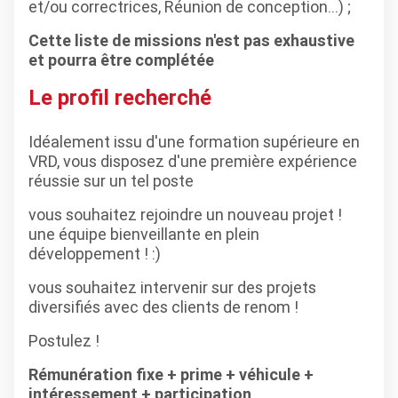
et/ou correctrices, Réunion de conception…) ;
Cette liste de missions n'est pas exhaustive
et pourra être complétée
Le profil recherché
Idéalement issu d'une formation supérieure en
VRD, vous disposez d'une première expérience
réussie sur un tel poste
vous souhaitez rejoindre un nouveau projet !
une équipe bienveillante en plein
développement ! :)
vous souhaitez intervenir sur des projets
diversifiés avec des clients de renom !
Postulez !
Rémunération fixe + prime + véhicule +
intéressement + participation