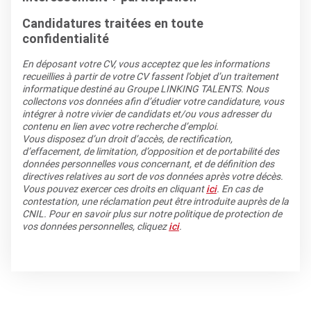
Candidatures traitées en toute
confidentialité
En déposant votre CV, vous acceptez que les informations
recueillies à partir de votre CV fassent l’objet d’un traitement
informatique destiné au Groupe LINKING TALENTS. Nous
collectons vos données afin d’étudier votre candidature, vous
intégrer à notre vivier de candidats et/ou vous adresser du
contenu en lien avec votre recherche d’emploi.
Vous disposez d’un droit d’accès, de rectification,
d’effacement, de limitation, d’opposition et de portabilité des
données personnelles vous concernant, et de définition des
directives relatives au sort de vos données après votre décès.
Vous pouvez exercer ces droits en cliquant
ici
. En cas de
contestation, une réclamation peut être introduite auprès de la
CNIL. Pour en savoir plus sur notre politique de protection de
vos données personnelles, cliquez
ici
.