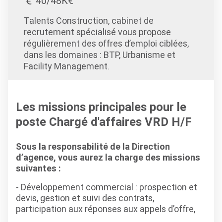
40/48K€
Talents Construction, cabinet de
recrutement spécialisé vous propose
régulièrement des offres d’emploi ciblées,
dans les domaines : BTP, Urbanisme et
Facility Management.
Les missions principales pour le
poste Chargé d'affaires VRD H/F
Sous la responsabilité de la Direction
d’agence, vous aurez la charge des missions
suivantes :
- Développement commercial : prospection et
devis, gestion et suivi des contrats,
participation aux réponses aux appels d’offre,