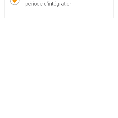
période d’intégration