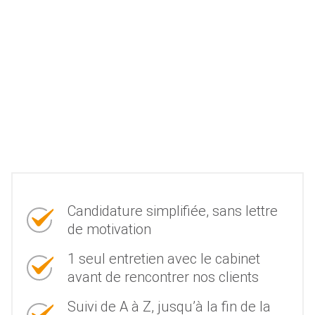
Candidature simplifiée, sans lettre
de motivation
1 seul entretien avec le cabinet
avant de rencontrer nos clients
Suivi de A à Z, jusqu’à la fin de la