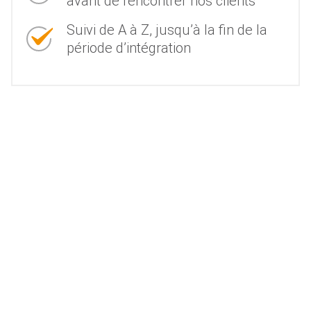
avant de rencontrer nos clients
Suivi de A à Z, jusqu’à la fin de la
période d’intégration