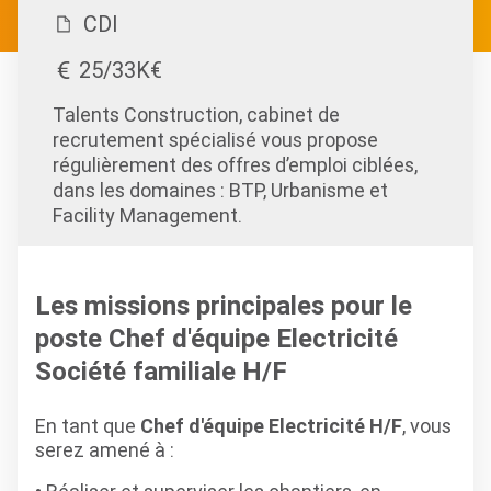
CDI
25/33K€
Talents Construction, cabinet de
recrutement spécialisé vous propose
régulièrement des offres d’emploi ciblées,
dans les domaines : BTP, Urbanisme et
Facility Management.
Les missions principales pour le
poste Chef d'équipe Electricité
Société familiale H/F
En tant que
Chef d'équipe Electricité H/F
, vous
serez amené à :