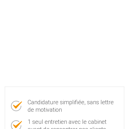
Candidature simplifiée, sans lettre
de motivation
1 seul entretien avec le cabinet