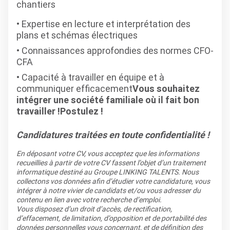
chantiers
Expertise en lecture et interprétation des
plans et schémas électriques
Connaissances approfondies des normes CFO-
CFA
Capacité à travailler en équipe et à
communiquer efficacement
Vous souhaitez
intégrer une société familiale où il fait bon
travailler !
Postulez !
Candidatures traitées en toute confidentialité !
En déposant votre CV, vous acceptez que les informations
recueillies à partir de votre CV fassent l’objet d’un traitement
informatique destiné au Groupe LINKING TALENTS. Nous
collectons vos données afin d’étudier votre candidature, vous
intégrer à notre vivier de candidats et/ou vous adresser du
contenu en lien avec votre recherche d’emploi.
Vous disposez d’un droit d’accès, de rectification,
d’effacement, de limitation, d’opposition et de portabilité des
données personnelles vous concernant, et de définition des