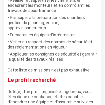
Réaliser et superviser les chantiers, en
encadrant les monteurs et en contrôlant les
travaux de sous-traitance
Participer à la préparation des chantiers:
gestion du planning, équipe,
approvisionnements
Encadrer les équipes d'intérimaires
Veiller au respect des normes de sécurité et
des réglementations en vigueur
Appliquer les consignes de sécurité et garantir
la qualité des travaux réalisés
Cette liste de missions n'est pas exhaustive
Le profil recherché
Doté(e) d’un profil organisé et rigoureux, vous
êtes digne de confiance et êtes capable
d’encadrer une équipe et d’assurer le suivi des