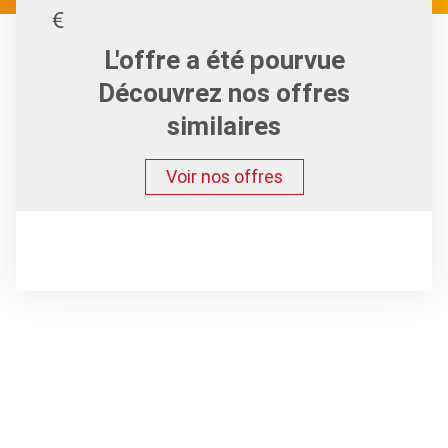
L'offre a été pourvue
Découvrez nos offres
similaires
Voir nos offres