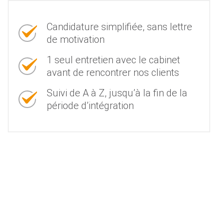
Candidature simplifiée, sans lettre
de motivation
1 seul entretien avec le cabinet
avant de rencontrer nos clients
Suivi de A à Z, jusqu’à la fin de la
période d’intégration