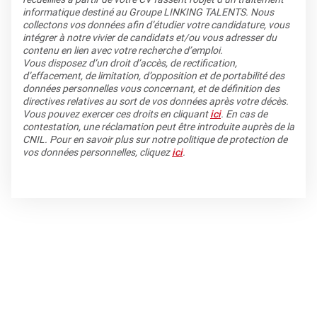
informatique destiné au Groupe LINKING TALENTS. Nous
collectons vos données afin d’étudier votre candidature, vous
intégrer à notre vivier de candidats et/ou vous adresser du
contenu en lien avec votre recherche d’emploi.
Vous disposez d’un droit d’accès, de rectification,
d’effacement, de limitation, d’opposition et de portabilité des
données personnelles vous concernant, et de définition des
directives relatives au sort de vos données après votre décès.
Vous pouvez exercer ces droits en cliquant
ici
. En cas de
contestation, une réclamation peut être introduite auprès de la
CNIL. Pour en savoir plus sur notre politique de protection de
vos données personnelles, cliquez
ici
.