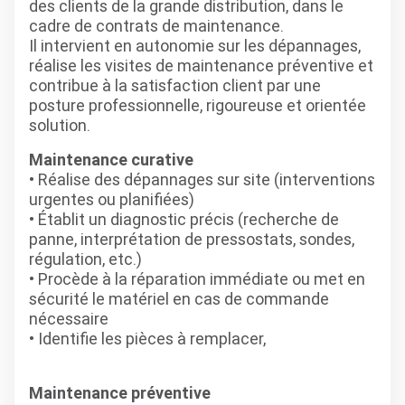
des clients de la grande distribution, dans le
cadre de contrats de maintenance.
Il intervient en autonomie sur les dépannages,
réalise les visites de maintenance préventive et
contribue à la satisfaction client par une
posture professionnelle, rigoureuse et orientée
solution.
Maintenance curative
• Réalise des dépannages sur site (interventions
urgentes ou planifiées)
• Établit un diagnostic précis (recherche de
panne, interprétation de pressostats, sondes,
régulation, etc.)
• Procède à la réparation immédiate ou met en
sécurité le matériel en cas de commande
nécessaire
• Identifie les pièces à remplacer,
Maintenance préventive