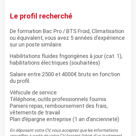
Le profil recherché
De formation Bac Pro / BTS Froid, Climatisation
ou équivalent, vous avez 5 années d'expérience
sur un poste similaire.
Habilitations fluides frigorigènes à jour (cat. 1),
habilitations électriques (souhaitées)
Salaire entre 2500 et 4000€ bruts en fonction
du profil.
Véhicule de service
Téléphone, outils professionnels fournis
Paniers repas, remboursement des frais,
vêtements de travail
Plan d’épargne entreprise (1 an d’ancienneté)
En déposant votre CV, vous acceptez que les informations
recueillies à partir de votre CV fassent l’objet d’un traitement