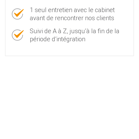
1 seul entretien avec le cabinet
avant de rencontrer nos clients
Suivi de A à Z, jusqu’à la fin de la
période d’intégration