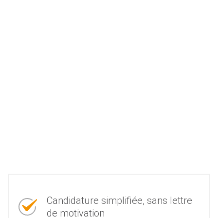
Candidature simplifiée, sans lettre
de motivation