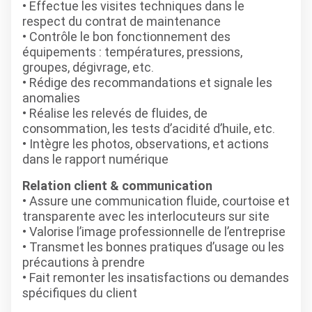
• Effectue les visites techniques dans le
respect du contrat de maintenance
• Contrôle le bon fonctionnement des
équipements : températures, pressions,
groupes, dégivrage, etc.
• Rédige des recommandations et signale les
anomalies
• Réalise les relevés de fluides, de
consommation, les tests d’acidité d’huile, etc.
• Intègre les photos, observations, et actions
dans le rapport numérique
Relation client & communication
• Assure une communication fluide, courtoise et
transparente avec les interlocuteurs sur site
• Valorise l’image professionnelle de l’entreprise
• Transmet les bonnes pratiques d’usage ou les
précautions à prendre
• Fait remonter les insatisfactions ou demandes
spécifiques du client