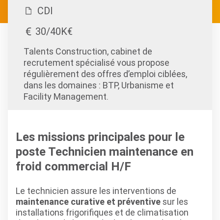
CDI
30/40K€
Talents Construction, cabinet de
recrutement spécialisé vous propose
régulièrement des offres d’emploi ciblées,
dans les domaines : BTP, Urbanisme et
Facility Management.
Les missions principales pour le
poste Technicien maintenance en
froid commercial H/F
Le technicien assure les interventions de
maintenance curative et préventive
sur les
installations frigorifiques et de climatisation