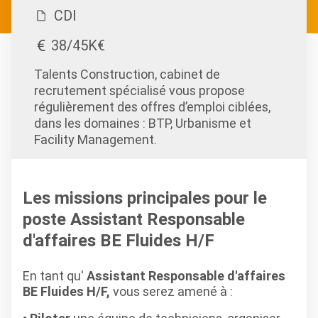
CDI
38/45K€
Talents Construction, cabinet de
recrutement spécialisé vous propose
régulièrement des offres d’emploi ciblées,
dans les domaines : BTP, Urbanisme et
Facility Management.
Les missions principales pour le
poste Assistant Responsable
d'affaires BE Fluides H/F
En tant qu'
Assistant Responsable d'affaires
BE Fluides H/F,
vous serez amené à :