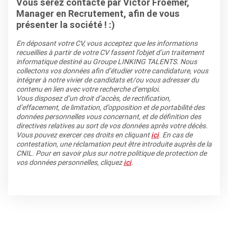
Vous serez contacté par Victor Froemer,
Manager en Recrutement, afin de vous
présenter la société ! :)
En déposant votre CV, vous acceptez que les informations
recueillies à partir de votre CV fassent l’objet d’un traitement
informatique destiné au Groupe LINKING TALENTS. Nous
collectons vos données afin d’étudier votre candidature, vous
intégrer à notre vivier de candidats et/ou vous adresser du
contenu en lien avec votre recherche d’emploi.
Vous disposez d’un droit d’accès, de rectification,
d’effacement, de limitation, d’opposition et de portabilité des
données personnelles vous concernant, et de définition des
directives relatives au sort de vos données après votre décès.
Vous pouvez exercer ces droits en cliquant
ici
. En cas de
contestation, une réclamation peut être introduite auprès de la
CNIL. Pour en savoir plus sur notre politique de protection de
vos données personnelles, cliquez
ici
.