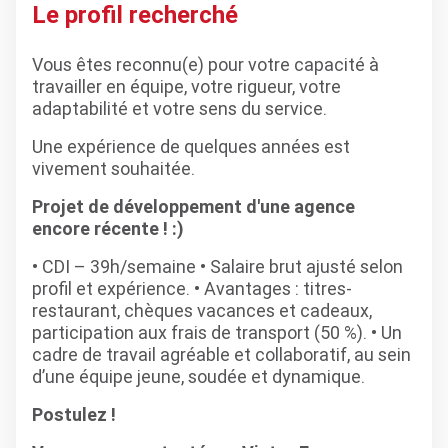
Le profil recherché
Vous êtes reconnu(e) pour votre capacité à
travailler en équipe, votre rigueur, votre
adaptabilité et votre sens du service.
Une expérience de quelques années est
vivement souhaitée.
Projet de développement d'une agence
encore récente ! :)
• CDI – 39h/semaine • Salaire brut ajusté selon
profil et expérience. • Avantages : titres-
restaurant, chèques vacances et cadeaux,
participation aux frais de transport (50 %). • Un
cadre de travail agréable et collaboratif, au sein
d’une équipe jeune, soudée et dynamique.
Postulez !