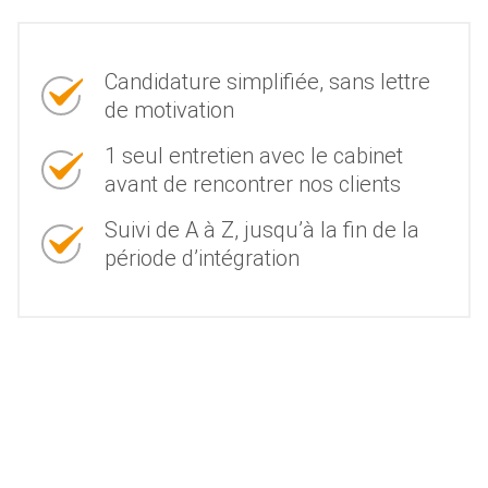
Candidature simplifiée, sans lettre
de motivation
1 seul entretien avec le cabinet
avant de rencontrer nos clients
Suivi de A à Z, jusqu’à la fin de la
période d’intégration