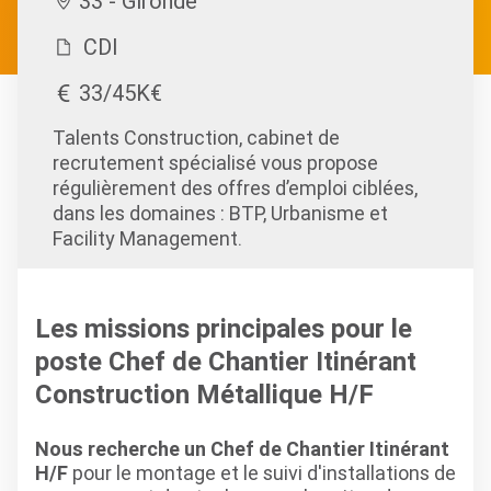
33 - Gironde
CDI
33/45K€
Talents Construction, cabinet de
recrutement spécialisé vous propose
régulièrement des offres d’emploi ciblées,
dans les domaines : BTP, Urbanisme et
Facility Management.
Les missions principales pour le
poste Chef de Chantier Itinérant
Construction Métallique H/F
Nous recherche un Chef de Chantier Itinérant
H/F
pour le montage et le suivi d'installations de