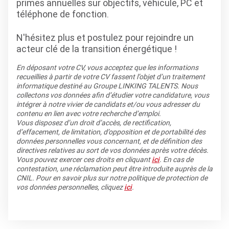
primes annuelles sur objectifs, véhicule, PC et
téléphone de fonction.
N'hésitez plus et postulez pour rejoindre un
acteur clé de la transition énergétique !
En déposant votre CV, vous acceptez que les informations
recueillies à partir de votre CV fassent l’objet d’un traitement
informatique destiné au Groupe LINKING TALENTS. Nous
collectons vos données afin d’étudier votre candidature, vous
intégrer à notre vivier de candidats et/ou vous adresser du
contenu en lien avec votre recherche d’emploi.
Vous disposez d’un droit d’accès, de rectification,
d’effacement, de limitation, d’opposition et de portabilité des
données personnelles vous concernant, et de définition des
directives relatives au sort de vos données après votre décès.
Vous pouvez exercer ces droits en cliquant
ici
. En cas de
contestation, une réclamation peut être introduite auprès de la
CNIL. Pour en savoir plus sur notre politique de protection de
vos données personnelles, cliquez
ici
.