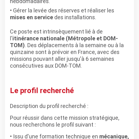
hebdomadaires.
Gérer la levée des réserves et réaliser les
mises en service
des installations.
Ce poste est intrinsèquement lié à de
l'
itinérance nationale (Métropole et DOM-
TOM)
. Des déplacements à la semaine ou à la
quinzaine sont à prévoir en France, avec des
missions pouvant aller jusqu'à 6 semaines
consécutives aux DOM-TOM.
Le profil recherché
Description du profil recherché :
Pour réussir dans cette mission stratégique,
nous recherchons le profil suivant :
Issu d'une formation technique en
mécanique,