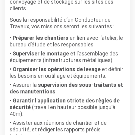
convoyage et de stockage sur les sites des
clients.
Sous la responsabilité d’un Conducteur de
Travaux, vos missions seront les suivantes :
Préparer les chantiers
en lien avec l’atelier, le
bureau d’étude et les responsables.
Superviser le montage
et l’assemblage des
équipements (infrastructures métalliques).
Organiser les opérations de levage
et définir
les besoins en outillage et équipements.
Assurer la
supervision des sous-traitants et
des manutentions
.
Garantir l'application stricte des règles de
sécurité
(travail en hauteur possible jusqu’à
40m).
Assister aux réunions de chantier et de
sécurité, et rédiger les rapports précis