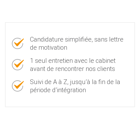
Candidature simplifiée, sans lettre
de motivation
1 seul entretien avec le cabinet
avant de rencontrer nos clients
Suivi de A à Z, jusqu’à la fin de la
période d’intégration