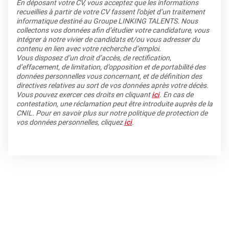
En déposant votre CV, vous acceptez que les informations
recueillies à partir de votre CV fassent l’objet d’un traitement
informatique destiné au Groupe LINKING TALENTS. Nous
collectons vos données afin d’étudier votre candidature, vous
intégrer à notre vivier de candidats et/ou vous adresser du
contenu en lien avec votre recherche d’emploi.
Vous disposez d’un droit d’accès, de rectification,
d’effacement, de limitation, d’opposition et de portabilité des
données personnelles vous concernant, et de définition des
directives relatives au sort de vos données après votre décès.
Vous pouvez exercer ces droits en cliquant
ici
. En cas de
contestation, une réclamation peut être introduite auprès de la
CNIL. Pour en savoir plus sur notre politique de protection de
vos données personnelles, cliquez
ici
.