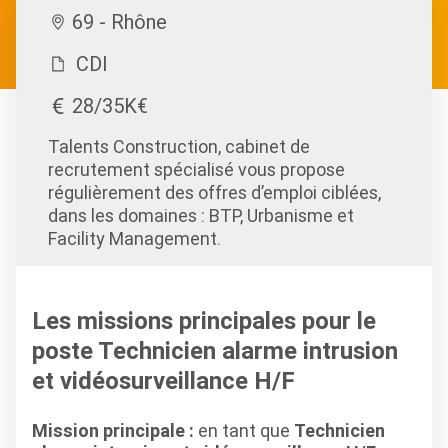
69 - Rhône
CDI
28/35K€
Talents Construction, cabinet de
recrutement spécialisé vous propose
régulièrement des offres d’emploi ciblées,
dans les domaines : BTP, Urbanisme et
Facility Management.
Les missions principales pour le
poste Technicien alarme intrusion
et vidéosurveillance H/F
Mission principale :
en tant que
Technicien