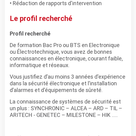
Rédaction de rapports d'intervention
Le profil recherché
Profil recherché
De formation Bac Pro ou BTS en Electronique
ou Électrotechnique, vous avez de bonnes
connaissances en électronique, courant faible,
informatique et réseaux.
Vous justifiez d’au moins 3 années d'expérience
dans la sécurité électronique et l’installation
d’alarmes et d'équipements de sûreté.
La connaissance de systèmes de sécurité est
un plus : SYNCHRONIC – ALCEA – ARD – TIL –
ARITECH - GENETEC – MILESTONE – HIK …..