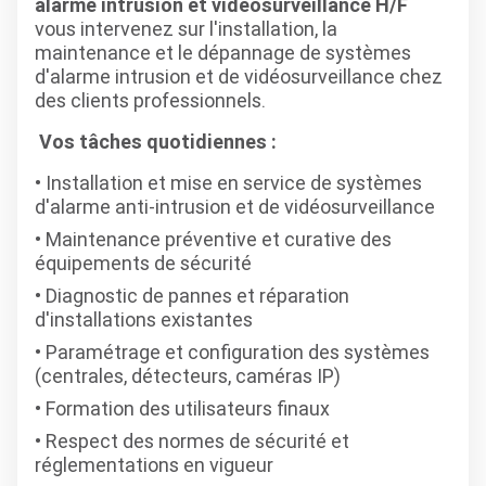
alarme intrusion et vidéosurveillance H/F
vous intervenez sur l'installation, la
maintenance et le dépannage de systèmes
d'alarme intrusion et de vidéosurveillance chez
des clients professionnels.
Vos tâches quotidiennes :
Installation et mise en service de systèmes
d'alarme anti-intrusion et de vidéosurveillance
Maintenance préventive et curative des
équipements de sécurité
Diagnostic de pannes et réparation
d'installations existantes
Paramétrage et configuration des systèmes
(centrales, détecteurs, caméras IP)
Formation des utilisateurs finaux
Respect des normes de sécurité et
réglementations en vigueur