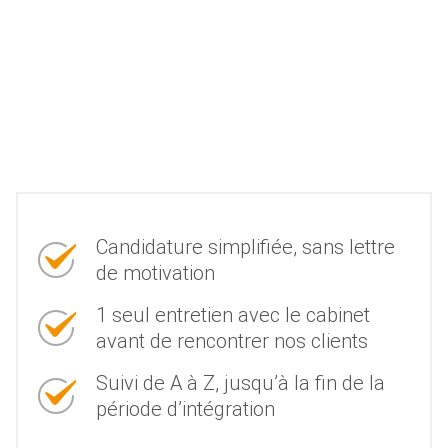
Candidature simplifiée, sans lettre
de motivation
1 seul entretien avec le cabinet
avant de rencontrer nos clients
Suivi de A à Z, jusqu’à la fin de la
période d’intégration