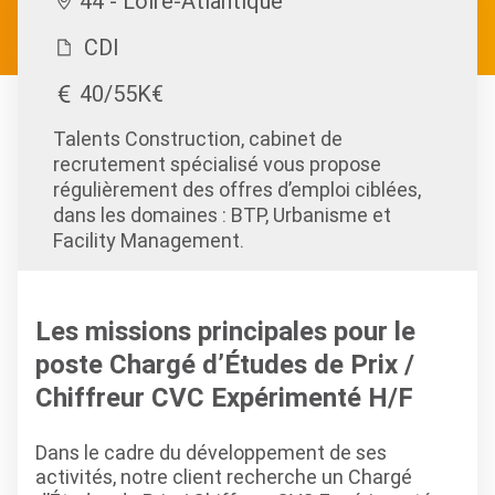
44 - Loire-Atlantique
CDI
40/55K€
Talents Construction, cabinet de
recrutement spécialisé vous propose
régulièrement des offres d’emploi ciblées,
dans les domaines : BTP, Urbanisme et
Facility Management.
Les missions principales pour le
poste Chargé d’Études de Prix /
Chiffreur CVC Expérimenté H/F
Dans le cadre du développement de ses
activités, notre client recherche un Chargé