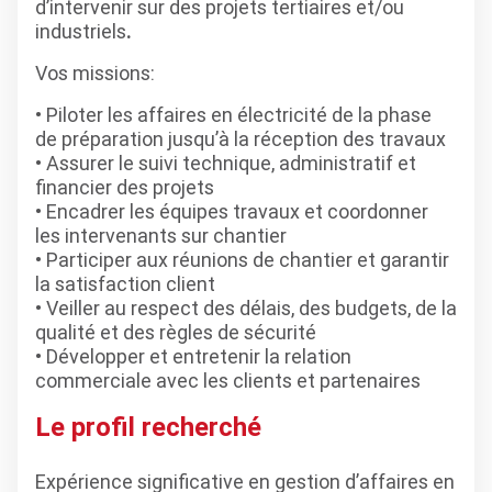
d’intervenir sur des projets tertiaires et/ou
industriels
.
Vos missions:
• Piloter les affaires en électricité de la phase
de préparation jusqu’à la réception des travaux
• Assurer le suivi technique, administratif et
financier des projets
• Encadrer les équipes travaux et coordonner
les intervenants sur chantier
• Participer aux réunions de chantier et garantir
la satisfaction client
• Veiller au respect des délais, des budgets, de la
qualité et des règles de sécurité
• Développer et entretenir la relation
commerciale avec les clients et partenaires
Le profil recherché
Expérience significative en gestion d’affaires en