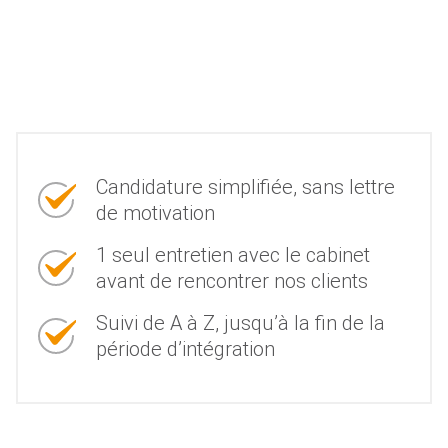
Candidature simplifiée, sans lettre
de motivation
1 seul entretien avec le cabinet
avant de rencontrer nos clients
Suivi de A à Z, jusqu’à la fin de la
période d’intégration