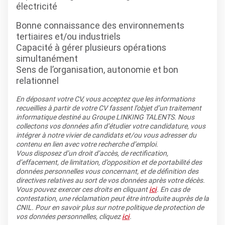
électricité
Bonne connaissance des environnements
tertiaires et/ou industriels
Capacité à gérer plusieurs opérations
simultanément
Sens de l’organisation, autonomie et bon
relationnel
En déposant votre CV, vous acceptez que les informations
recueillies à partir de votre CV fassent l’objet d’un traitement
informatique destiné au Groupe LINKING TALENTS. Nous
collectons vos données afin d’étudier votre candidature, vous
intégrer à notre vivier de candidats et/ou vous adresser du
contenu en lien avec votre recherche d’emploi.
Vous disposez d’un droit d’accès, de rectification,
d’effacement, de limitation, d’opposition et de portabilité des
données personnelles vous concernant, et de définition des
directives relatives au sort de vos données après votre décès.
Vous pouvez exercer ces droits en cliquant
ici
. En cas de
contestation, une réclamation peut être introduite auprès de la
CNIL. Pour en savoir plus sur notre politique de protection de
vos données personnelles, cliquez
ici
.