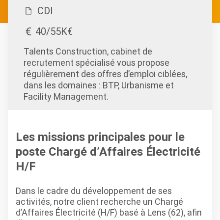
CDI
40/55K€
Talents Construction, cabinet de
recrutement spécialisé vous propose
régulièrement des offres d’emploi ciblées,
dans les domaines : BTP, Urbanisme et
Facility Management.
Les missions principales pour le
poste Chargé d’Affaires Électricité
H/F
Dans le cadre du développement de ses
activités, notre client recherche un Chargé
d’Affaires Électricité (H/F) basé à Lens (62), afin