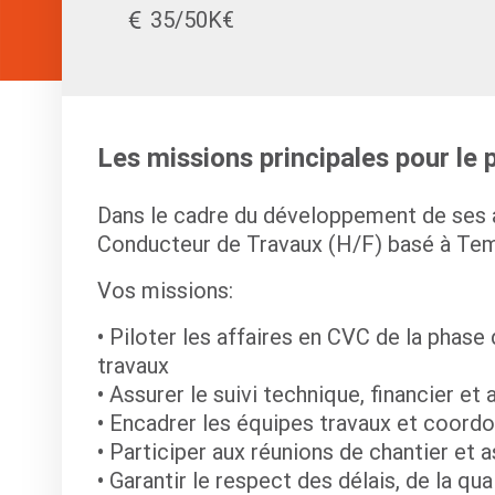
35/50K€
Les missions principales pour le
Dans le cadre du développement de ses ac
Conducteur de Travaux (H/F) basé à Te
Vos missions:
• Piloter les affaires en CVC de la phase
travaux
• Assurer le suivi technique, financier et
• Encadrer les équipes travaux et coordo
• Participer aux réunions de chantier et as
• Garantir le respect des délais, de la qu