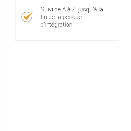
Suivi de A à Z, jusqu’à la
fin de la période
d’intégration