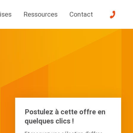
ises
Ressources
Contact
Postulez à cette offre en
quelques clics !