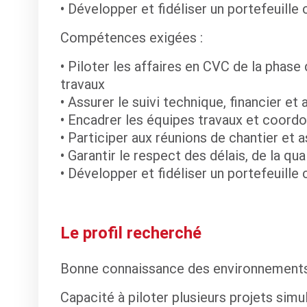
• Développer et fidéliser un portefeuille 
Compétences exigées :
• Piloter les affaires en CVC de la phase
travaux
• Assurer le suivi technique, financier et
• Encadrer les équipes travaux et coordo
• Participer aux réunions de chantier et as
• Garantir le respect des délais, de la qu
• Développer et fidéliser un portefeuille 
Le profil recherché
Bonne connaissance des environnements t
Capacité à piloter plusieurs projets sim