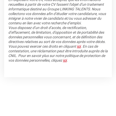
recueillies à partir de votre CV fassent l’objet d’un traitement
informatique destiné au Groupe LINKING TALENTS. Nous
collectons vos données afin d’étudier votre candidature, vous
intégrer à notre vivier de candidats et/ou vous adresser du
contenu en lien avec votre recherche d’emploi.
Vous disposez d’un droit d’accès, de rectification,
d’effacement, de limitation, d’opposition et de portabilité des
données personnelles vous concernant, et de définition des
directives relatives au sort de vos données après votre décès.
Vous pouvez exercer ces droits en cliquant
ici
. En cas de
contestation, une réclamation peut être introduite auprès de la
CNIL. Pour en savoir plus sur notre politique de protection de
vos données personnelles, cliquez
ici
.