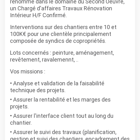
renommé dans le domaine du Second Oeuvre,
un Chargé d'affaires Travaux Rénovation
Intérieur H/F Confirmé.
Interventions sur des chantiers entre 10 et
100K€ pour une clientèle principalement
composée de syndics de copropriétés.
Lots concernés : peinture, aménagement,
revêtement, ravalemennt, ..
Vos missions :
Analyse et validation de la faisabilité
technique des projets.
Assurer la rentabilité et les marges des
projets.
Assurer l'interface client tout au long du
chantier.
Assurer le suivi des travaux (planification,
gestion et suivi des chantiers, encadrement des