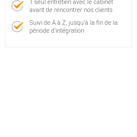
1 seul entretien avec le cabinet
avant de rencontrer nos clients
Suivi de A à Z, jusqu’à la fin de la
période d’intégration