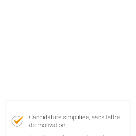
Candidature simplifiée, sans lettre
de motivation