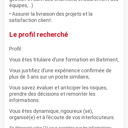
équipes, ..)
Assurer la livraison des projets et la
satisfaction client.
Le profil recherché
Profil :
Vous êtes titulaire d’une formation en Batiment,
Vous justifiez d’une expérience confirmée de
plus de 5 ans sur un poste similaire,
Vous savez évaluer et anticiper les risques,
prendre des décisions et remonter les
informations.
Vous êtes dynamique, rigoureux (se),
organisé(e) et à l’écoute de vos interlocuteurs.
En déposant votre CV, vous acceptez que les informations