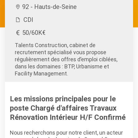
92 - Hauts-de-Seine
CDI
50/60K€
Talents Construction, cabinet de
recrutement spécialisé vous propose
régulièrement des offres d’emploi ciblées,
dans les domaines : BTP, Urbanisme et
Facility Management.
Les missions principales pour le
poste Chargé d'affaires Travaux
Rénovation Intérieur H/F Confirmé
Nous recherchons pour notre client, un acteur