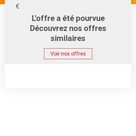
L'offre a été pourvue
Découvrez nos offres
similaires
Voir nos offres