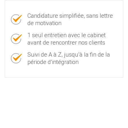
Candidature simplifiée, sans lettre
de motivation
1 seul entretien avec le cabinet
avant de rencontrer nos clients
Suivi de A à Z, jusqu’à la fin de la
période d’intégration