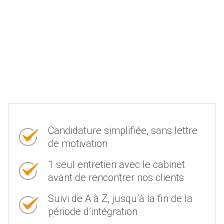
Candidature simplifiée, sans lettre
de motivation
1 seul entretien avec le cabinet
avant de rencontrer nos clients
Suivi de A à Z, jusqu’à la fin de la
période d’intégration