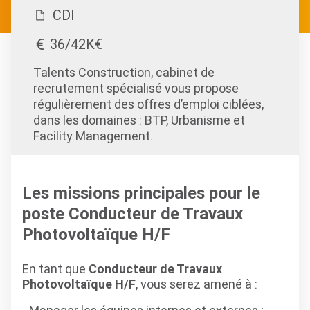
CDI
36/42K€
Talents Construction, cabinet de
recrutement spécialisé vous propose
régulièrement des offres d’emploi ciblées,
dans les domaines : BTP, Urbanisme et
Facility Management.
Les missions principales pour le
poste Conducteur de Travaux
Photovoltaïque H/F
En tant que
Conducteur de Travaux
Photovoltaïque H/F
, vous serez amené à :