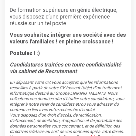
De formation supérieure en génie électrique,
vous disposez d’une première expérience
réussie sur un tel poste
Vous souhaitez intégrer une société avec des
valeurs familiales ! en pleine croissance !
Postulez ! :)
Candidatures traitées en toute confidentialité
via cabinet de Recrutement
En déposant votre CV, vous acceptez que les informations
recueillies à partir de votre CV fassent l’objet d’un traitement
informatique destiné au Groupe LINKING TALENTS. Nous
collectons vos données afin d’étudier votre candidature, vous
intégrer à notre vivier de candidats et/ou vous adresser du
contenu en lien avec votre recherche d’emploi.
Vous disposez d’un droit d’accès, de rectification,
d’effacement, de limitation, d’opposition et de portabilité des
données personnelles vous concernant, et de définition des
directives relatives au sort de vos données après votre décès.