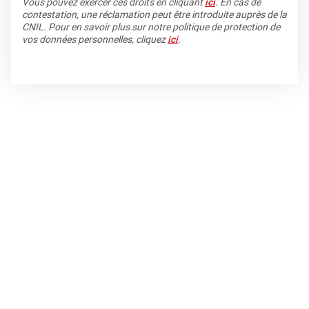
Vous pouvez exercer ces droits en cliquant
ici
. En cas de
contestation, une réclamation peut être introduite auprès de la
CNIL. Pour en savoir plus sur notre politique de protection de
vos données personnelles, cliquez
ici
.