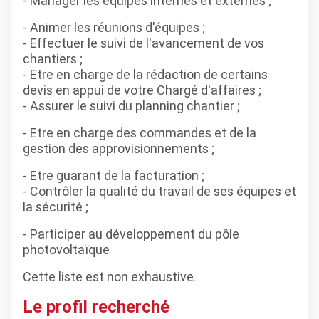
- Manager les équipes internes et externes ;
- Animer les réunions d'équipes ;
- Effectuer le suivi de l'avancement de vos
chantiers ;
- Etre en charge de la rédaction de certains
devis en appui de votre Chargé d'affaires ;
- Assurer le suivi du planning chantier ;
- Etre en charge des commandes et de la
gestion des approvisionnements ;
- Etre guarant de la facturation ;
- Contrôler la qualité du travail de ses équipes et
la sécurité ;
- Participer au développement du pôle
photovoltaïque
Cette liste est non exhaustive.
Le profil recherché