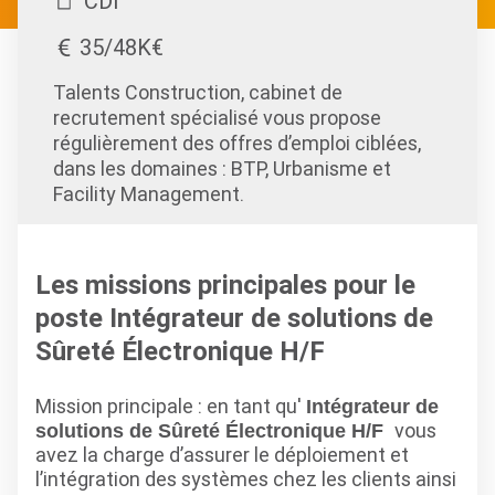
CDI
35/48K€
Talents Construction, cabinet de
recrutement spécialisé vous propose
régulièrement des offres d’emploi ciblées,
dans les domaines : BTP, Urbanisme et
Facility Management.
Les missions principales pour le
poste Intégrateur de solutions de
Sûreté Électronique H/F
Mission principale : en tant qu'
Intégrateur de
vous
solutions de Sûreté Électronique H/F
avez la charge d’assurer le déploiement et
l’intégration des systèmes chez les clients ainsi