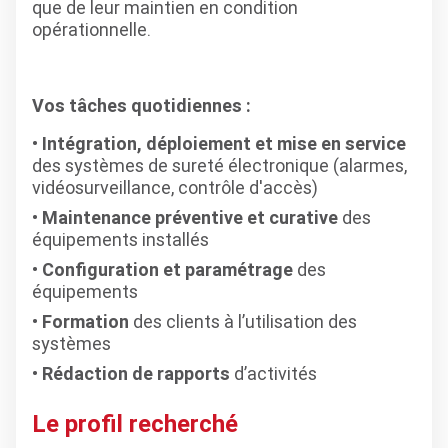
que de leur maintien en condition
opérationnelle.
Vos tâches quotidiennes :
Intégration, déploiement et mise en service
des systèmes de sureté électronique (alarmes,
vidéosurveillance, contrôle d'accès)
Maintenance préventive et curative
des
équipements installés
Configuration et paramétrage
des
équipements
Formation
des clients à l’utilisation des
systèmes
Rédaction de rapports
d’activités
Le profil recherché