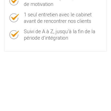
de motivation
1 seul entretien avec le cabinet
avant de rencontrer nos clients
Suivi de A à Z, jusqu’à la fin de la
période d’intégration