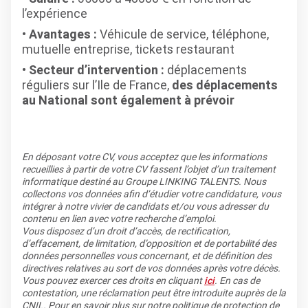
l’expérience
Avantages :
Véhicule de service, téléphone,
mutuelle entreprise, tickets restaurant
Secteur d’intervention :
déplacements
réguliers sur l’Ile de France,
des déplacements
au National sont également à prévoir
En déposant votre CV, vous acceptez que les informations
recueillies à partir de votre CV fassent l’objet d’un traitement
informatique destiné au Groupe LINKING TALENTS. Nous
collectons vos données afin d’étudier votre candidature, vous
intégrer à notre vivier de candidats et/ou vous adresser du
contenu en lien avec votre recherche d’emploi.
Vous disposez d’un droit d’accès, de rectification,
d’effacement, de limitation, d’opposition et de portabilité des
données personnelles vous concernant, et de définition des
directives relatives au sort de vos données après votre décès.
Vous pouvez exercer ces droits en cliquant
ici
. En cas de
contestation, une réclamation peut être introduite auprès de la
CNIL. Pour en savoir plus sur notre politique de protection de