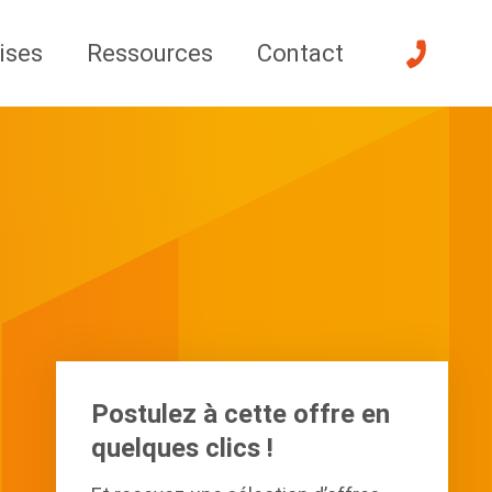
ises
Ressources
Contact
Postulez à cette offre en
quelques clics !