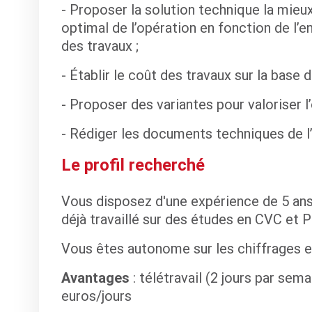
- Proposer la solution technique la mieu
optimal de l’opération en fonction de l’e
des travaux ;
- Établir le coût des travaux sur la base 
- Proposer des variantes pour valoriser l’
- Rédiger les documents techniques de l’
Le profil recherché
Vous disposez d'une expérience de 5 ans
déjà travaillé sur des études en CVC et 
Vous êtes autonome sur les chiffrages et 
Avantages
: télétravail (2 jours par sem
euros/jours