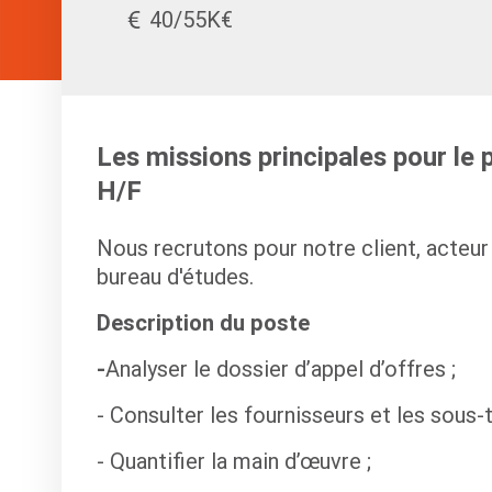
40/55K€
Les missions principales pour le
H/F
Nous recrutons pour notre client, acteur 
bureau d'études.
Description du poste
-
Analyser le dossier d’appel d’offres ;
- Consulter les fournisseurs et les sous-t
- Quantifier la main d’œuvre ;