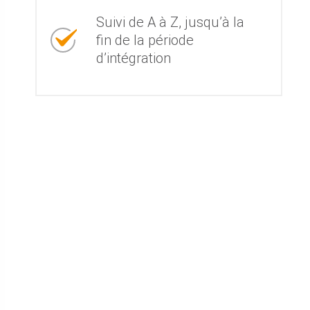
Suivi de A à Z, jusqu’à la
fin de la période
d’intégration