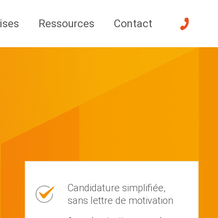
ises
Ressources
Contact
Candidature simplifiée,
sans lettre de motivation