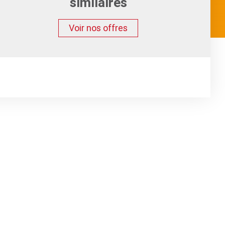
similaires
Voir nos offres