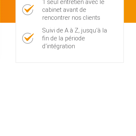
1 seul entretien avec le
cabinet avant de
rencontrer nos clients
Suivi de A à Z, jusqu’à la
fin de la période
d’intégration