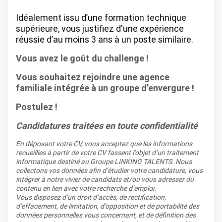
Idéalement issu d’une formation technique
supérieure, vous justifiez d'une expérience
réussie d’au moins 3 ans à un poste similaire.
Vous avez le goût du challenge !
Vous souhaitez rejoindre une agence
familiale intégrée à un groupe d’envergure !
Postulez !
Candidatures traitées en toute confidentialité
En déposant votre CV, vous acceptez que les informations
recueillies à partir de votre CV fassent l’objet d’un traitement
informatique destiné au Groupe LINKING TALENTS. Nous
collectons vos données afin d’étudier votre candidature, vous
intégrer à notre vivier de candidats et/ou vous adresser du
contenu en lien avec votre recherche d’emploi.
Vous disposez d’un droit d’accès, de rectification,
d’effacement, de limitation, d’opposition et de portabilité des
données personnelles vous concernant, et de définition des