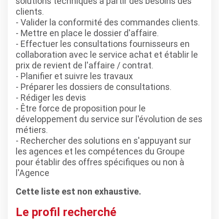
solutions techniques à partir des besoins des
clients.
- Valider la conformité des commandes clients.
- Mettre en place le dossier d'affaire.
- Effectuer les consultations fournisseurs en
collaboration avec le service achat et établir le
prix de revient de l'affaire / contrat.
- Planifier et suivre les travaux
- Préparer les dossiers de consultations.
- Rédiger les devis
- Être force de proposition pour le
développement du service sur l'évolution de ses
métiers.
- Rechercher des solutions en s'appuyant sur
les agences et les compétences du Groupe
pour établir des offres spécifiques ou non à
l'Agence
Cette liste est non exhaustive.
Le profil recherché