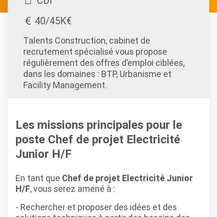
CDI
40/45K€
Talents Construction, cabinet de
recrutement spécialisé vous propose
régulièrement des offres d’emploi ciblées,
dans les domaines : BTP, Urbanisme et
Facility Management.
Les missions principales pour le
poste Chef de projet Electricité
Junior H/F
En tant que
Chef de projet Electricité Junior
H/F
, vous serez amené à :
- Rechercher et proposer des idées et des