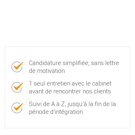
Candidature simplifiée, sans lettre
de motivation
1 seul entretien avec le cabinet
avant de rencontrer nos clients
Suivi de A à Z, jusqu’à la fin de la
période d’intégration