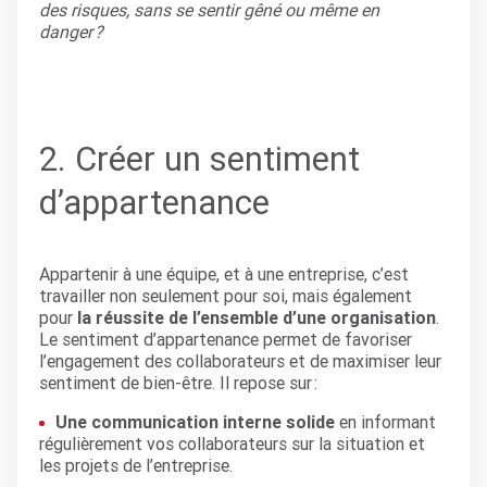
des risques, sans se sentir gêné ou même en
danger ?
2. Créer un sentiment
d’appartenance
Appartenir à une équipe, et à une entreprise, c’est
travailler non seulement pour soi, mais également
pour
la réussite de l’ensemble d’une organisation
.
Le sentiment d’appartenance permet de favoriser
l’engagement des collaborateurs et de maximiser leur
sentiment de bien-être. Il repose sur :
Une communication interne solide
en informant
régulièrement vos collaborateurs sur la situation et
les projets de l’entreprise.