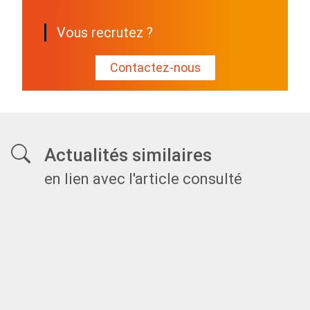
Vous recrutez ?
Contactez-nous
Actualités similaires
en lien avec l'article consulté