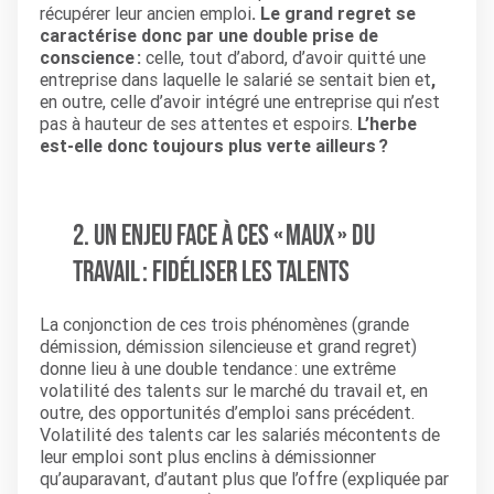
récupérer leur ancien emploi
. Le grand regret se
caractérise donc par une double prise de
conscience :
celle, tout d’abord, d’avoir quitté une
entreprise dans laquelle le salarié se sentait bien et
,
en outre, celle d’avoir intégré une entreprise qui n’est
pas à hauteur de ses attentes et espoirs.
L’herbe
est-elle donc toujours plus verte ailleurs ?
2. Un enjeu face à ces « maux » du
travail : fidéliser les talents
La conjonction de ces trois phénomènes (grande
démission, démission silencieuse et grand regret)
donne lieu à une double tendance : une extrême
volatilité des talents sur le marché du travail et, en
outre, des opportunités d’emploi sans précédent.
Volatilité des talents car les salariés mécontents de
leur emploi sont plus enclins à démissionner
qu’auparavant, d’autant plus que l’offre (expliquée par