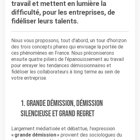
travail et mettent en lumière la
difficulté, pour les entreprises, de
fidéliser leurs talents.
Nous vous proposons, tout d’abord, un tour d’horizon
des trois concepts phares qui envisage la portée de
ces phénomènes en France. Nous préconiserons
ensuite quatre piliers de l’épanouissement au travail
pour enrayer les tendances démissionnaires et
fidéliser les collaborateurs à long terme au sein de
votre entreprise.
1. Grande démission, démission
silencieuse et grand regret
Largement médiatisée et débattue, l’expression
« grande démission »
provient des sociologues du