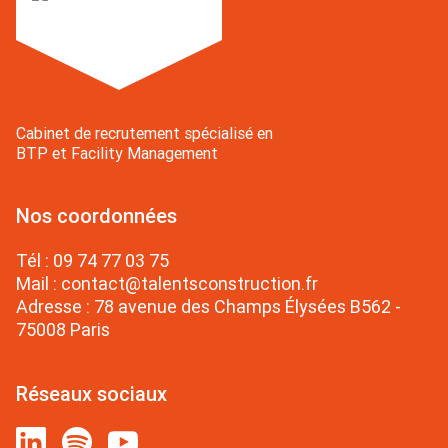
Cabinet de recrutement spécialisé en
BTP et Facility Management
Nos coordonnées
Tél :
09 74 77 03 75
Mail :
contact@talentsconstruction.fr
Adresse : 78 avenue des Champs Élysées B562 -
75008 Paris
Réseaux sociaux