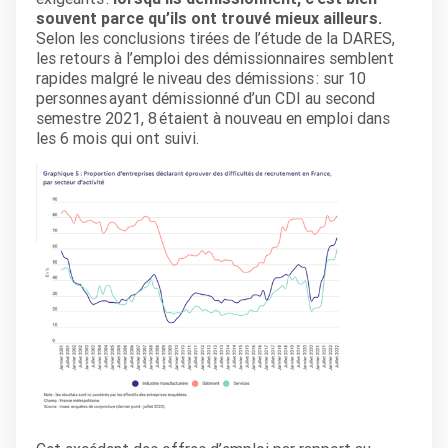
souvent parce qu’ils ont trouvé mieux ailleurs.
Selon les conclusions tirées de l’étude de la DARES,
les retours à l’emploi des démissionnaires semblent
rapides malgré le niveau des démissions : sur 10
personnes ayant démissionné d’un CDI au second
semestre 2021, 8 étaient à nouveau en emploi dans
les 6 mois qui ont suivi.