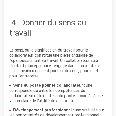
4. Donner du sens au
travail
Le sens, ou la signification du travail pour le
collaborateur, constitue une pierre angulaire de
l’épanouissement au travail. Un collaborateur sera
d’autant plus épanoui et engagé dans son poste s’il
est convaincu qu’il est porteur de sens, pour lui et
pour l’entreprise.
Sens du poste pour le collaborateur
: une
correspondance entre les compétences du
collaborateur et le contenu du poste, associée à une
vision claire de l’utilité de son poste
Développement professionnel :
une visibilité sur
les opportunités de développement professionnel,