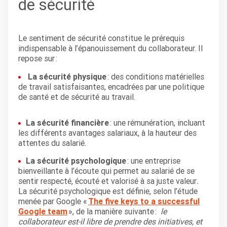
de sécurité
Le sentiment de sécurité constitue le prérequis
indispensable à l’épanouissement du collaborateur. Il
repose sur :
La sécurité physique
: des conditions matérielles
de travail satisfaisantes, encadrées par une politique
de santé et de sécurité au travail.
La sécurité financière
: une rémunération, incluant
les différents avantages salariaux, à la hauteur des
attentes du salarié.
La sécurité psychologique
: une entreprise
bienveillante à l’écoute qui permet au salarié de se
sentir respecté, écouté et valorisé à sa juste valeur
.
La sécurité psychologique est définie, selon l’étude
menée par Google «
The five keys to a successful
Google team
», de la manière suivante :
le
collaborateur est-il libre de prendre des initiatives, et