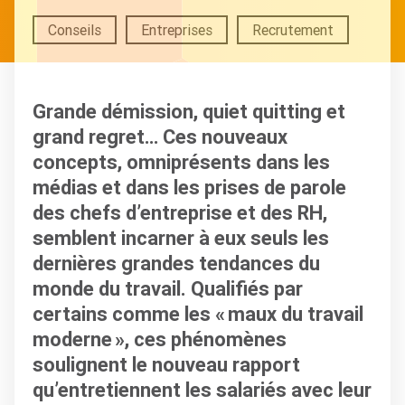
Conseils
Entreprises
Recrutement
Grande démission, quiet quitting et
grand regret… Ces nouveaux
concepts, omniprésents dans les
médias et dans les prises de parole
des chefs d’entreprise et des RH,
semblent incarner à eux seuls les
dernières grandes tendances du
monde du travail. Qualifiés par
certains comme les « maux du travail
moderne », ces phénomènes
soulignent le nouveau rapport
qu’entretiennent les salariés avec leur