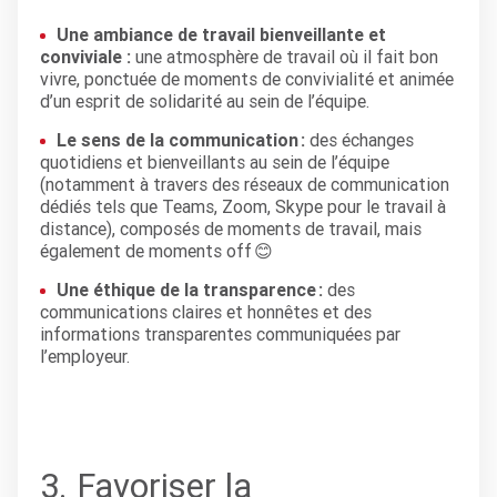
Une ambiance de travail bienveillante et
conviviale :
une atmosphère de travail où il fait bon
vivre, ponctuée de moments de convivialité et animée
d’un esprit de solidarité au sein de l’équipe.
Le sens de la communication :
des échanges
quotidiens et bienveillants au sein de l’équipe
(notamment à travers des réseaux de communication
dédiés tels que Teams, Zoom, Skype pour le travail à
distance), composés de moments de travail, mais
également de moments off
😊
Une éthique de la transparence :
des
communications claires et honnêtes et des
informations transparentes communiquées par
l’employeur.
3. Favoriser la