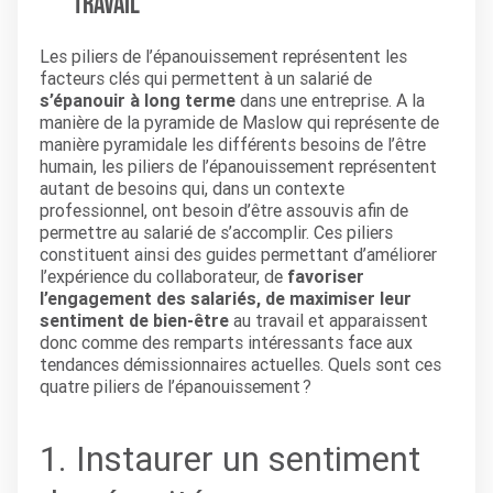
travail
Les piliers de l’épanouissement représentent les
facteurs clés qui permettent à un salarié de
s’épanouir à long terme
dans une entreprise. A la
manière de la pyramide de Maslow qui représente de
manière pyramidale les différents besoins de l’être
humain, les piliers de l’épanouissement représentent
autant de besoins qui, dans un contexte
professionnel, ont besoin d’être assouvis afin de
permettre au salarié de s’accomplir. Ces piliers
constituent ainsi des guides permettant d’améliorer
l’expérience du collaborateur, de
favoriser
l’engagement des salariés, de maximiser leur
sentiment de bien-être
au travail et apparaissent
donc comme des remparts intéressants face aux
tendances démissionnaires actuelles. Quels sont ces
quatre piliers de l’épanouissement ?
1. Instaurer un sentiment