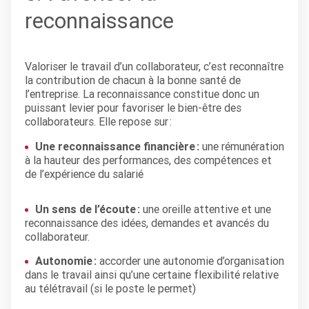
reconnaissance
Valoriser le travail d’un collaborateur, c’est reconnaître
la contribution de chacun à la bonne santé de
l’entreprise. La reconnaissance constitue donc un
puissant levier pour favoriser le bien-être des
collaborateurs. Elle repose sur :
Une reconnaissance financière :
une rémunération
à la hauteur des performances, des compétences et
de l’expérience du salarié
Un sens de l’écoute :
une oreille attentive et une
reconnaissance des idées, demandes et avancés du
collaborateur.
Autonomie :
accorder une autonomie d’organisation
dans le travail ainsi qu’une certaine flexibilité relative
au télétravail (si le poste le permet)