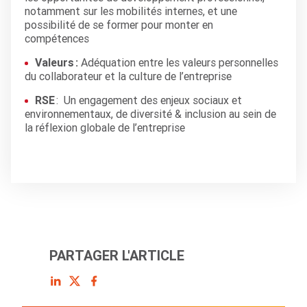
notamment sur les mobilités internes, et une
possibilité de se former pour monter en
compétences
Valeurs :
Adéquation entre les valeurs personnelles
du collaborateur et la culture de l’entreprise
RSE
: Un engagement des enjeux sociaux et
environnementaux, de diversité & inclusion au sein de
la réflexion globale de l’entreprise
PARTAGER L'ARTICLE