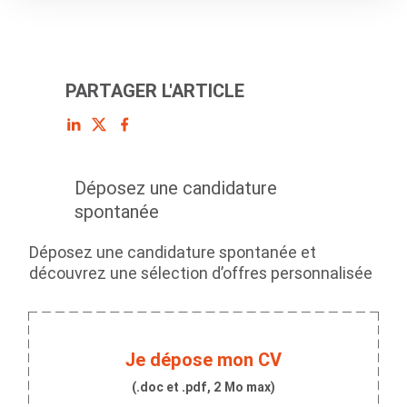
PARTAGER L'ARTICLE
Déposez une candidature
spontanée
Déposez une candidature spontanée et
découvrez une sélection d’offres personnalisée
Je dépose mon CV
(.doc et .pdf, 2 Mo max)