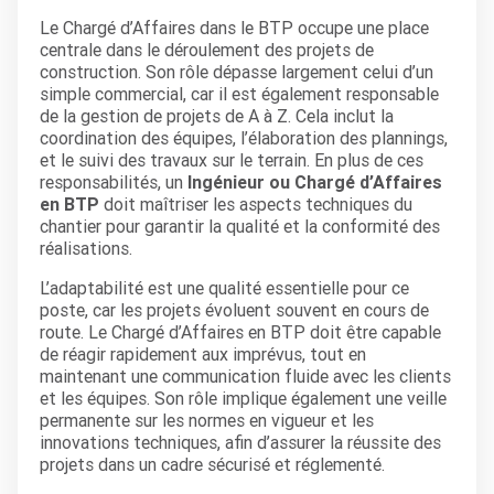
Le Chargé d’Affaires dans le BTP occupe une place
centrale dans le déroulement des projets de
construction. Son rôle dépasse largement celui d’un
simple commercial, car il est également responsable
de la gestion de projets de A à Z. Cela inclut la
coordination des équipes, l’élaboration des plannings,
et le suivi des travaux sur le terrain. En plus de ces
responsabilités, un
Ingénieur ou Chargé d’Affaires
en BTP
doit maîtriser les aspects techniques du
chantier pour garantir la qualité et la conformité des
réalisations.
L’adaptabilité est une qualité essentielle pour ce
poste, car les projets évoluent souvent en cours de
route. Le Chargé d’Affaires en BTP doit être capable
de réagir rapidement aux imprévus, tout en
maintenant une communication fluide avec les clients
et les équipes. Son rôle implique également une veille
permanente sur les normes en vigueur et les
innovations techniques, afin d’assurer la réussite des
projets dans un cadre sécurisé et réglementé.