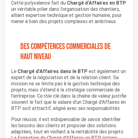
Cette polyvalence fait du
Chargé d’Affaires en BTP
un véritable pilier dans l’organisation des chantiers,
alliant expertise technique et gestion humaine, pour
mener à bien des projets complexes et ambitieux.
Des compétences commerciales de
haut niveau
Le
Chargé d’Affaires dans le BTP
est également un
expert de la négociation et de la relation client. Sa
mission ne se limite pas à la gestion technique des
projets, mais s’étend à la stratégie commerciale de
l’entreprise. Ce rôle clé dans la chaîne de valeur justifie
souvent le fait que le salaire d’un Chargé d’Affaires en
BTP soit attractif, aligné avec ses responsabilités.
Pour réussir, il est indispensable de savoir identifier
les besoins des clients et proposer des solutions
adaptées, tout en veillant à la rentabilité des projets.
La formation de Chargé d’Affaires en BTP intègre