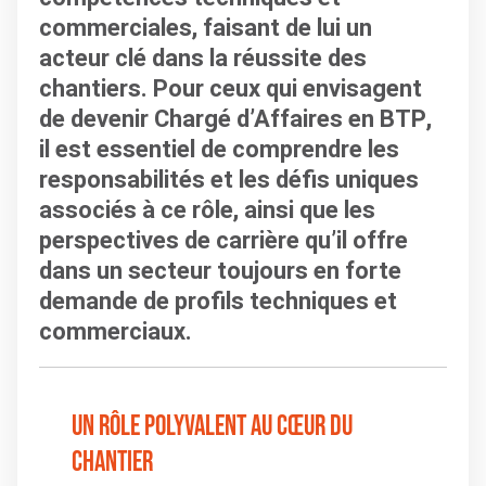
commerciales, faisant de lui un
acteur clé dans la réussite des
chantiers. Pour ceux qui envisagent
de
devenir Chargé d’Affaires en BTP
,
il est essentiel de comprendre les
responsabilités et les défis uniques
associés à ce rôle, ainsi que les
perspectives de carrière qu’il offre
dans un secteur toujours en forte
demande de profils techniques et
commerciaux.
Un rôle polyvalent au cœur du
chantier