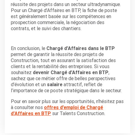
réussite des projets dans un secteur ultradynamique.
Pour un Chargé d’Affaires en BTP, la fiche de poste
est généralement basée sur les compétences en
prospection commerciale, la négociation des
contrats, et le suivi des chantiers.
En conclusion, le
Chargé d’Affaires dans le BTP
permet de garantir la réussite des projets de
Construction, tout en assurant la satisfaction des
clients et la rentabilité des entreprises. Si vous
souhaitez
devenir Chargé d’Affaires en BTP
,
sachez que ce métier offre de belles perspectives
d’évolution et un
salaire
attractif, reflet de
l’importance de ce poste stratégique dans le secteur.
Pour en savoir plus sur les opportunités, n’hésitez pas
à consulter nos
offres d’emploi de Chargé
d’Affaires en BTP
sur Talents Construction.