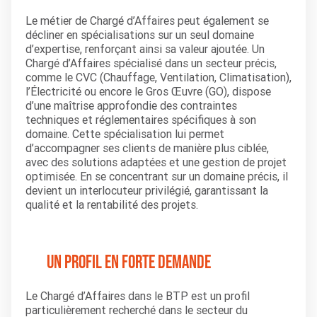
Le métier de Chargé d’Affaires peut également se
décliner en spécialisations sur un seul domaine
d’expertise, renforçant ainsi sa valeur ajoutée. Un
Chargé d’Affaires spécialisé dans un secteur précis,
comme le CVC (Chauffage, Ventilation, Climatisation),
l’Électricité ou encore le Gros Œuvre (GO), dispose
d’une maîtrise approfondie des contraintes
techniques et réglementaires spécifiques à son
domaine. Cette spécialisation lui permet
d’accompagner ses clients de manière plus ciblée,
avec des solutions adaptées et une gestion de projet
optimisée. En se concentrant sur un domaine précis, il
devient un interlocuteur privilégié, garantissant la
qualité et la rentabilité des projets.
Un profil en forte demande
Le Chargé d’Affaires dans le BTP est un profil
particulièrement recherché dans le secteur du