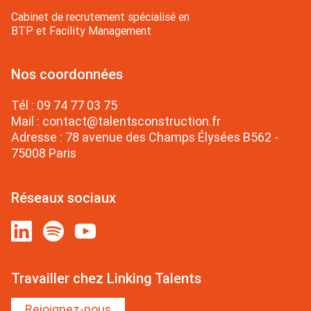
Cabinet de recrutement spécialisé en
BTP et Facility Management
Nos coordonnées
Tél :
09 74 77 03 75
Mail :
contact@talentsconstruction.fr
Adresse : 78 avenue des Champs Élysées B562 -
75008 Paris
Réseaux sociaux
Travailler chez Linking Talents
Rejoignez-nous