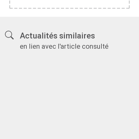
Actualités similaires
en lien avec l'article consulté