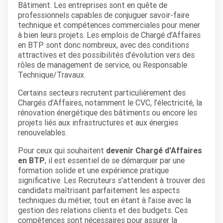
Bâtiment. Les entreprises sont en quête de
professionnels capables de conjuguer savoir-faire
technique et compétences commerciales pour mener
à bien leurs projets. Les emplois de Chargé d’Affaires
en BTP sont donc nombreux, avec des conditions
attractives et des possibilités d’évolution vers des
rôles de management de service, ou Responsable
Technique/Travaux.
Certains secteurs recrutent particulièrement des
Chargés d’Affaires, notamment le CVC, l’électricité, la
rénovation énergétique des bâtiments ou encore les
projets liés aux infrastructures et aux énergies
renouvelables.
Pour ceux qui souhaitent
devenir Chargé d’Affaires
en BTP
, il est essentiel de se démarquer par une
formation solide et une expérience pratique
significative. Les Recruteurs s’attendent à trouver des
candidats maîtrisant parfaitement les aspects
techniques du métier, tout en étant à l’aise avec la
gestion des relations clients et des budgets. Ces
compétences sont nécessaires pour assurer la