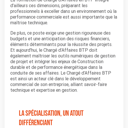
d’ailleurs ces dimensions, préparant les
professionnels à exceller dans un environnement où la
performance commerciale est aussi importante que la
maîtrise technique.
De plus, ce poste exige une gestion rigoureuse des
budgets et une anticipation des risques financiers,
éléments déterminants pour la réussite des projets.
Et aujourd’hui, le Chargé d’Affaires BTP doit
également maîtriser les outils numériques de gestion
de projet et intégrer les enjeux de Construction
durable et de performance énergétique dans la
conduite de ses affaires. Le Chargé d’Affaires BTP
est ainsi un acteur clé dans le développement
commercial de son entreprise, alliant savoir-faire
technique et expertise en gestion.
La spécialisation, un atout
différenciant